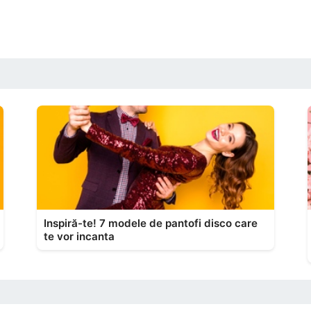
Inspiră-te! 7 modele de pantofi disco care
te vor incanta