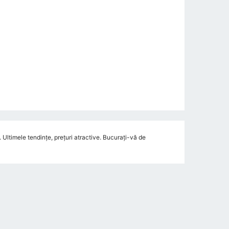
Ultimele tendințe, prețuri atractive. Bucurați-vă de