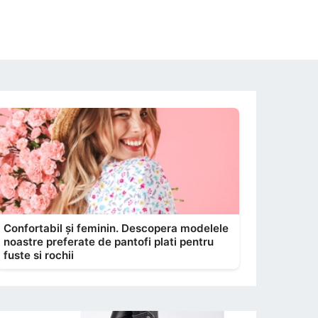
Confortabil și feminin. Descopera modelele
noastre preferate de pantofi plati pentru
fuste si rochii