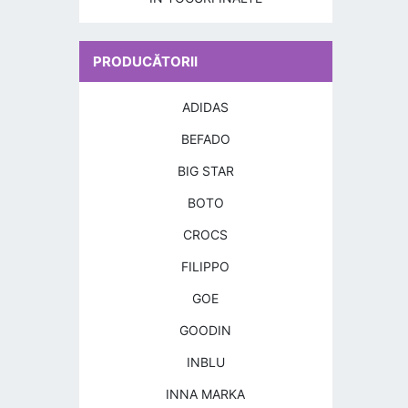
PRODUCĂTORII
ADIDAS
BEFADO
BIG STAR
BOTO
CROCS
FILIPPO
GOE
GOODIN
INBLU
INNA MARKA