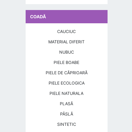
COADĂ
CAUCIUC
MATERIAL DIFERIT
NUBUC
PIELE BOABE
PIELE DE CĂPRIOARĂ
PIELE ECOLOGICA
PIELE NATURALA
PLASĂ
PÂSLĂ
SINTETIC