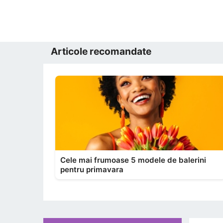
Articole recomandate
Cele mai frumoase 5 modele de balerini
pentru primavara