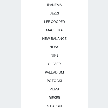
IPANEMA
JEZZI
LEE COOPER
MACIEJKA
NEW BALANCE
NEWS
NIKE
OLIVIER
PALLADIUM
POTOCKI
PUMA
RIEKER
S.BARSKI