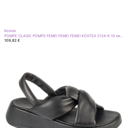
Kostex
POMPE CLASIC POMPS FEMEI FEMEI FEMEI KOSTEX 2134-K 10 negru
109,82 €