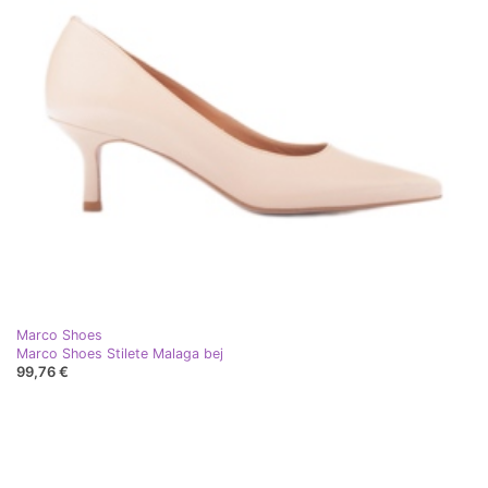
Marco Shoes
Marco Shoes Stilete Malaga bej
99,76 €