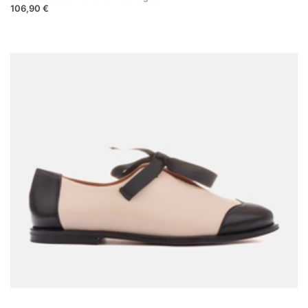
106,90 €