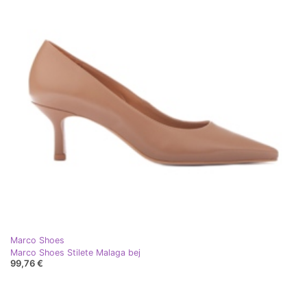
Marco Shoes
Marco Shoes Stilete Malaga bej
99,76 €