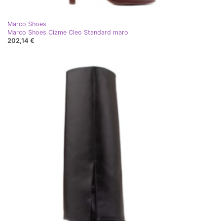
Marco Shoes
Marco Shoes Cizme Cleo Standard maro
202,14 €