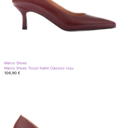
Marco Shoes
Marco Shoes Tocuri înalte Classico roşu
106,90 €