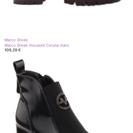
Marco Shoes
Marco Shoes mocasini Coruna maro
109,29 €