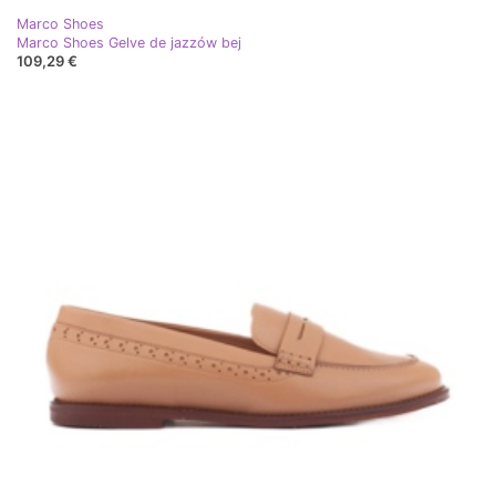
Marco Shoes
Marco Shoes Gelve de jazzów bej
109,29 €