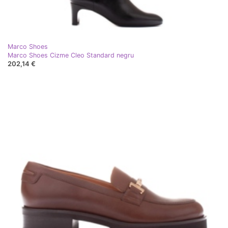
Marco Shoes
Marco Shoes Cizme Cleo Standard negru
202,14 €