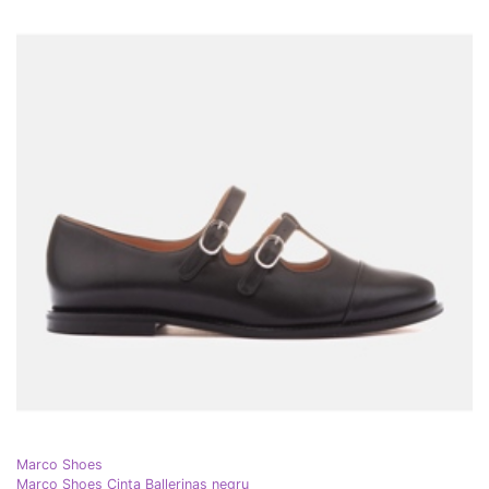
Marco Shoes
Marco Shoes Cinta Ballerinas negru