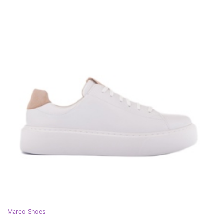
Marco Shoes