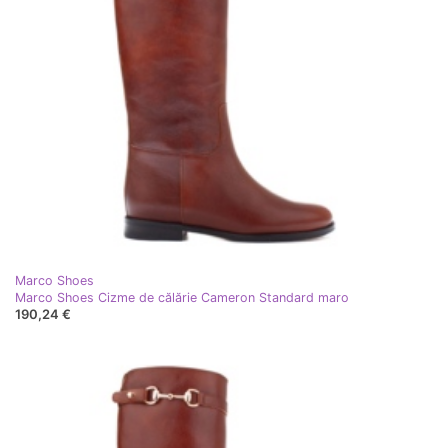
Marco Shoes
Marco Shoes Cizme de călărie Cameron Standard maro
190,24 €