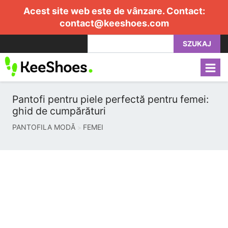
Acest site web este de vânzare. Contact:
contact@keeshoes.com
SZUKAJ
Pantofi pentru piele perfectă pentru femei:
ghid de cumpărături
PANTOFILA MODĂ
FEMEI