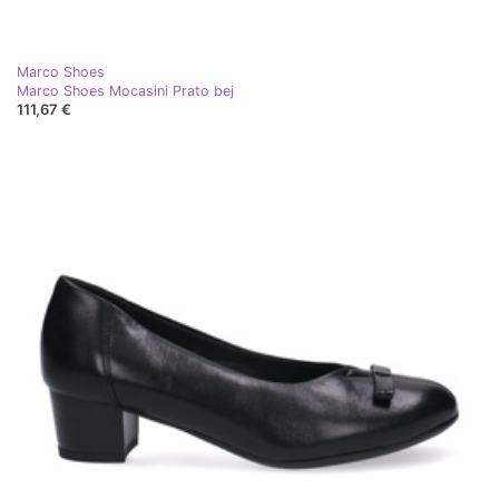
Marco Shoes
Marco Shoes Mocasini Prato bej
111,67 €