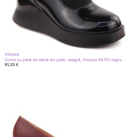
Vinceza
Cizme cu pană de damă din piele, neagră, Vinceza 66703 negru
91,20 €