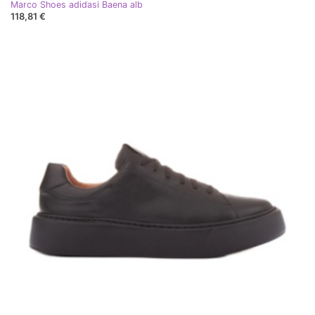
Marco Shoes adidasi Baena alb
118,81 €