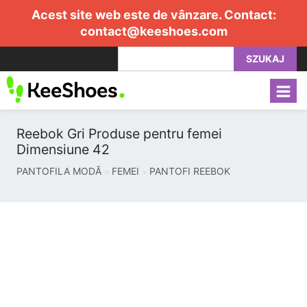
Acest site web este de vânzare. Contact:
contact@keeshoes.com
SZUKAJ
Reebok Gri Produse pentru femei
Dimensiune 42
PANTOFILA MODĂ
FEMEI
PANTOFI REEBOK