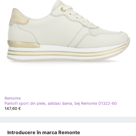
Remonte
Pantofi sport din piele, adidasi dama, bej Remonte D1322-60
147,60 €
Introducere în marca Remonte