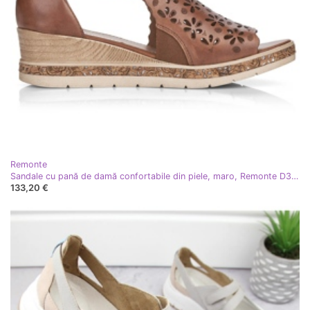
Remonte
Sandale cu pană de damă confortabile din piele, maro, Remonte D3056-24
133,20 €