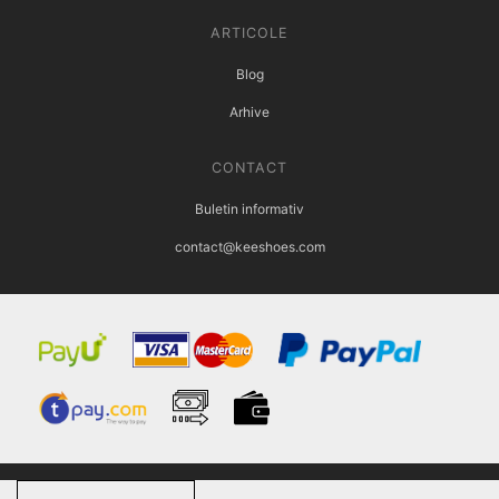
ARTICOLE
Blog
Arhive
CONTACT
Buletin informativ
contact@keeshoes.com