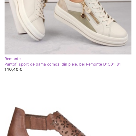
Remonte
Pantofi sport de dama comozi din piele, bej Remonte D1C01-81
140,40 €