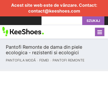
Acest site web este de vânzare. Contact:
contact@keeshoes.com
SZUKAJ
Pantofi Remonte de dama din piele
ecologica - rezistenti si ecologici
PANTOFILA MODĂ
FEMEI
PANTOFI REMONTE