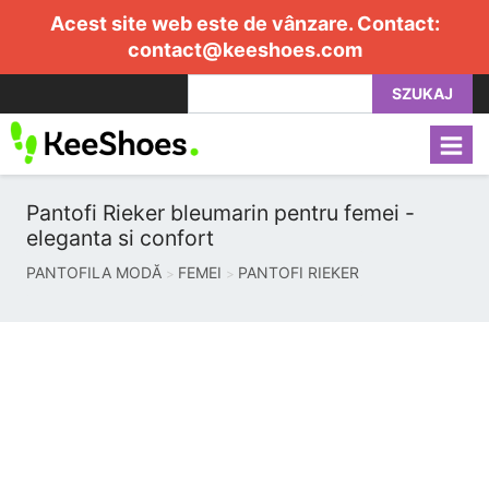
Acest site web este de vânzare. Contact:
contact@keeshoes.com
SZUKAJ
Pantofi Rieker bleumarin pentru femei -
eleganta si confort
PANTOFILA MODĂ
FEMEI
PANTOFI RIEKER