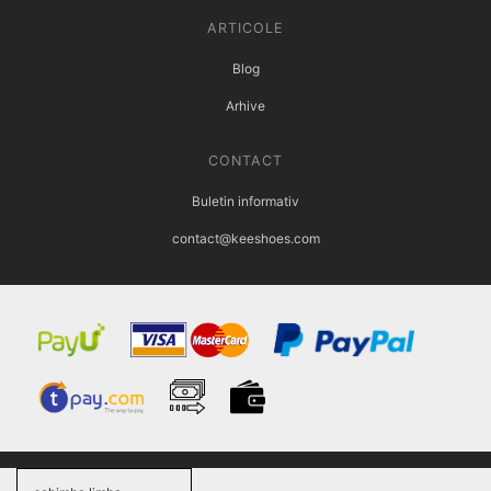
ARTICOLE
Blog
Arhive
CONTACT
Buletin informativ
contact@keeshoes.com