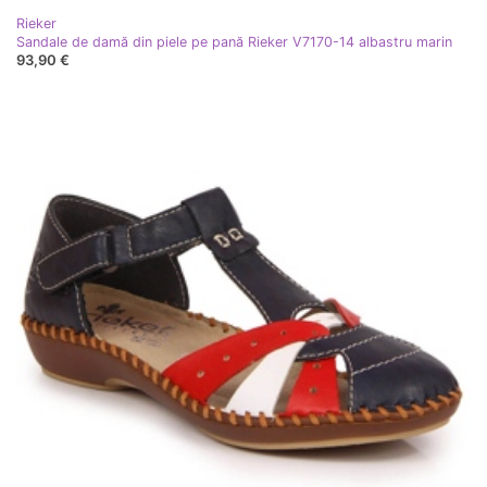
Rieker
Sandale de damă din piele pe pană Rieker V7170-14 albastru marin
93,90 €