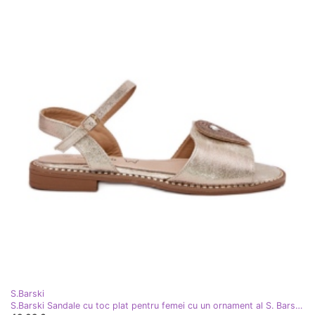
S.Barski
S.Barski Sandale cu toc plat pentru femei cu un ornament al S. Barski KV51-098 Zloty de aur