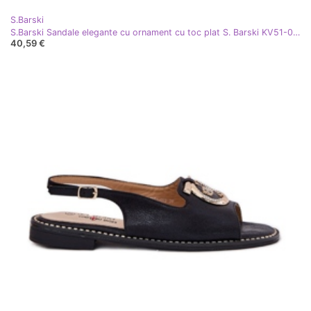
S.Barski
S.Barski Sandale elegante cu ornament cu toc plat S. Barski KV51-003 Aur roz de aur
40,59 €