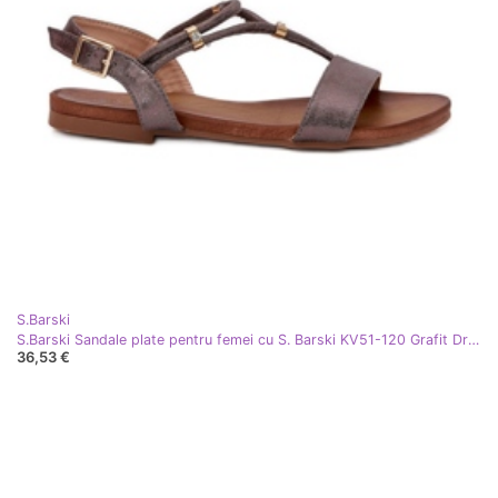
S.Barski
S.Barski Sandale plate pentru femei cu S. Barski KV51-120 Grafit Drâu argint
36,53 €