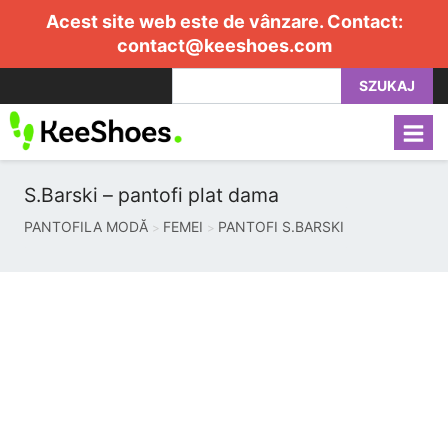
Acest site web este de vânzare. Contact:
contact@keeshoes.com
SZUKAJ
S.Barski – pantofi plat dama
PANTOFILA MODĂ
FEMEI
PANTOFI S.BARSKI