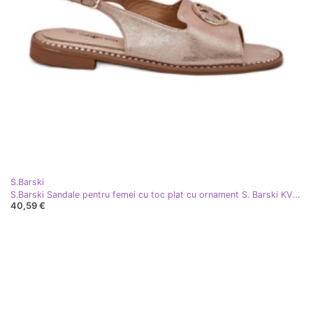
S.Barski
S.Barski Sandale pentru femei cu toc plat cu ornament S. Barski KV51-002 Aur roz de aur
40,59 €