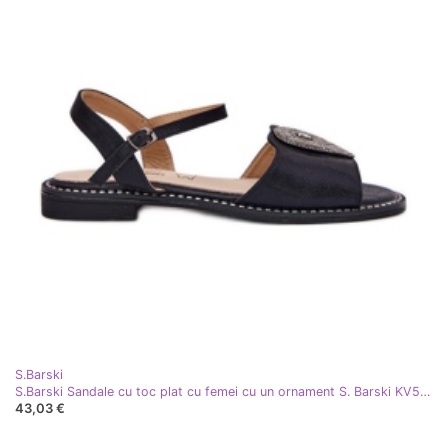
S.Barski
S.Barski Sandale cu toc plat cu femei cu un ornament S. Barski KV51-098 Negru
43,03 €