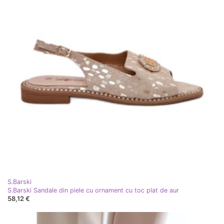
S.Barski
S.Barski Sandale din piele cu ornament cu toc plat de aur
58,12 €