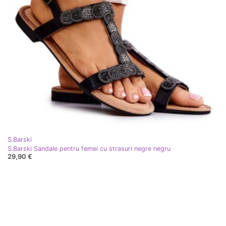
S.Barski
S.Barski Sandale pentru femei cu strasuri negre negru
29,90 €