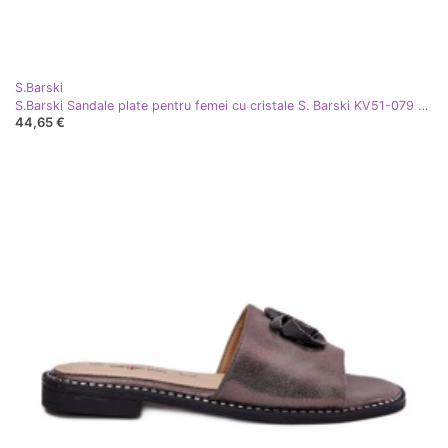
S.Barski
S.Barski Sandale plate pentru femei cu cristale S. Barski KV51-079 Bej
44,65 €