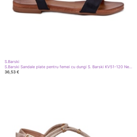
S.Barski
S.Barski Sandale plate pentru femei cu dungi S. Barski KV51-120 Negru
36,53 €