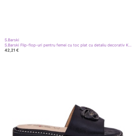
S.Barski
S.Barski Flip-flop-uri pentru femei cu toc plat cu detaliu decorativ KV51-007 grafit argint
42,21 €