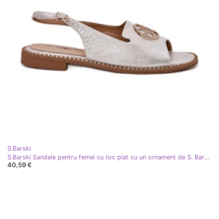
S.Barski
S.Barski Sandale pentru femei cu toc plat cu un ornament de S. Barski KV51-002 Silver argint
40,59 €