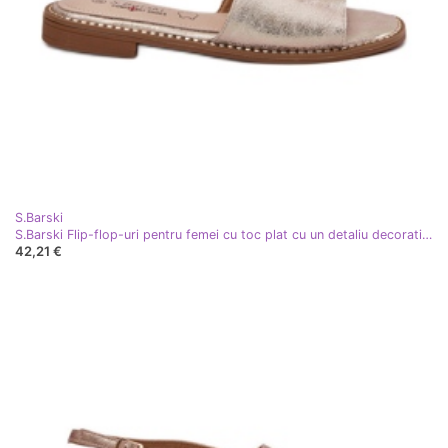
S.Barski
S.Barski Flip-flop-uri pentru femei cu toc plat cu un detaliu decorativ KV51-007 Zloty de aur
42,21 €