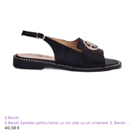
S.Barski
S.Barski Sandale pentru femei cu toc plat cu un ornament S. Barski KV51-002 Negru
40,59 €