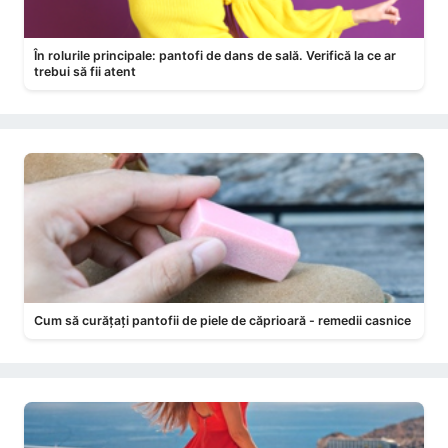
În rolurile principale: pantofi de dans de sală. Verifică la ce ar
trebui să fii atent
Cum să curățați pantofii de piele de căprioară - remedii casnice