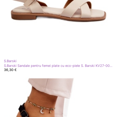
S.Barski
S.Barski Sandale pentru femei plate cu eco-piele S. Barski KV27-003 Beige bej
36,30 €