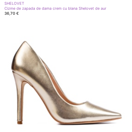
SHELOVET
Cizme de zapada de dama crem cu blana Shelovet de aur
36,70 €