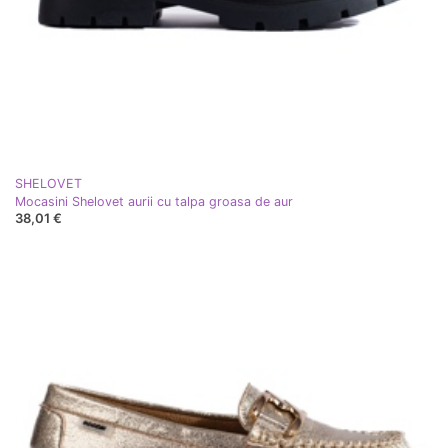
SHELOVET
Mocasini Shelovet aurii cu talpa groasa de aur
38,01 €