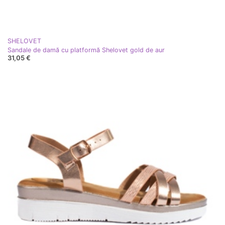
SHELOVET
Sandale de damă cu platformă Shelovet gold de aur
31,05 €