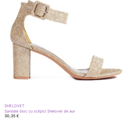
SHELOVET
Sandale bloc cu sclipici Shelovet de aur
30,35 €