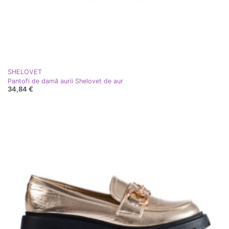
SHELOVET
Pantofi de damă aurii Shelovet de aur
34,84 €