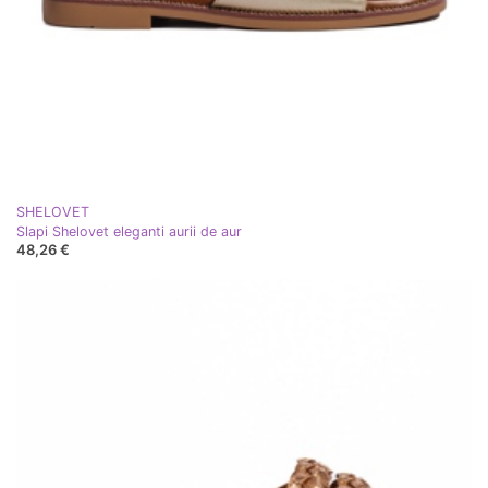
SHELOVET
Slapi Shelovet eleganti aurii de aur
48,26 €