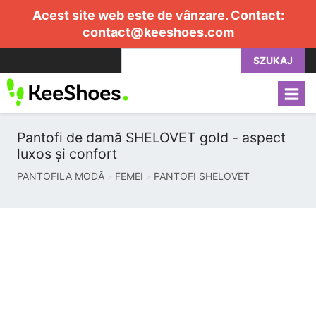
Acest site web este de vânzare. Contact:
contact@keeshoes.com
SZUKAJ
Pantofi de damă SHELOVET gold - aspect
luxos și confort
PANTOFILA MODĂ
FEMEI
PANTOFI SHELOVET