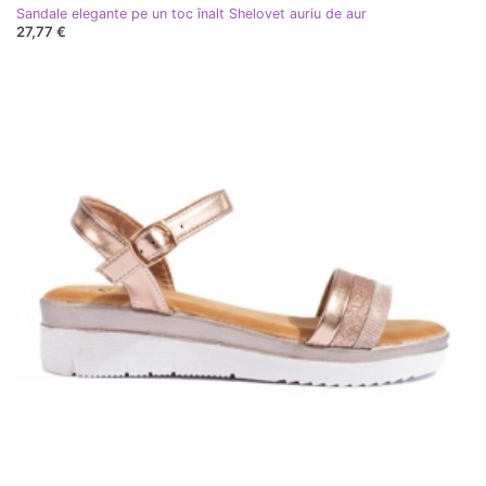
Sandale elegante pe un toc înalt Shelovet auriu de aur
27,77 €