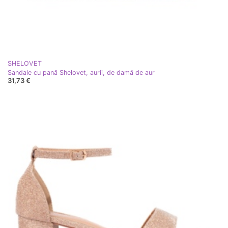
SHELOVET
Sandale cu pană Shelovet, aurii, de damă de aur
31,73 €