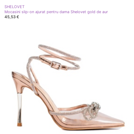
SHELOVET
Mocasini slip-on ajurat pentru dama Shelovet gold de aur
45,53 €