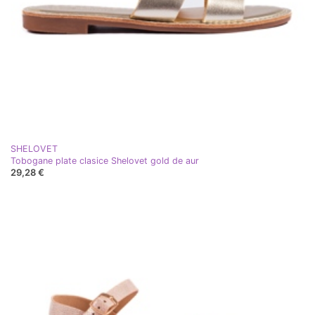
SHELOVET
Tobogane plate clasice Shelovet gold de aur
29,28 €