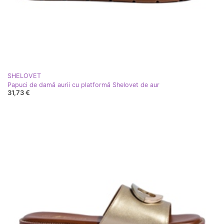
SHELOVET
Papuci de damă aurii cu platformă Shelovet de aur
31,73 €