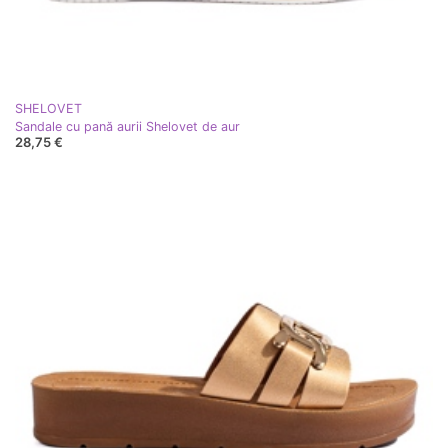
SHELOVET
Sandale cu pană aurii Shelovet de aur
28,75 €