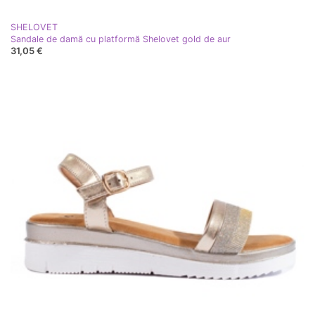
SHELOVET
Sandale de damă cu platformă Shelovet gold de aur
31,05 €