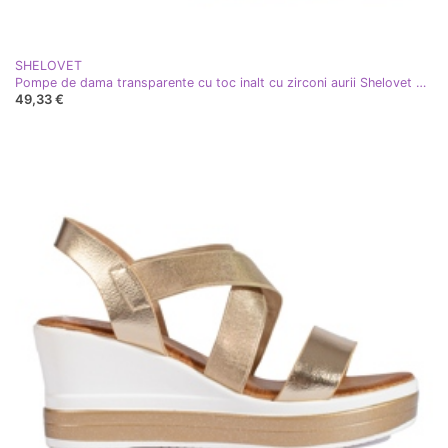
SHELOVET
Pompe de dama transparente cu toc inalt cu zirconi aurii Shelovet de aur
49,33 €