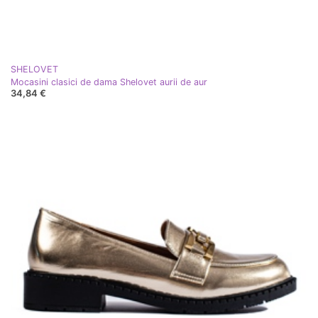
SHELOVET
Mocasini clasici de dama Shelovet aurii de aur
34,84 €