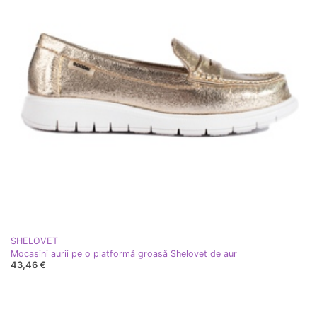
SHELOVET
Mocasini aurii pe o platformă groasă Shelovet de aur
43,46 €