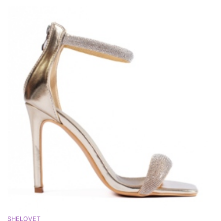
SHELOVET