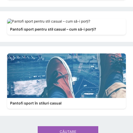
Pantofi sport pentru stil casual – cum să-i porți?
Pantofi sport în stiluri casual
CĂUTARE