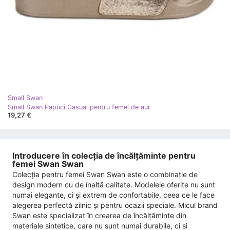
Small Swan
Small Swan Papuci Casual pentru femei de aur
19,27 €
Introducere în colecția de încălțăminte pentru
femei Swan Swan
Colecția pentru femei Swan Swan este o combinație de
design modern cu de înaltă calitate. Modelele oferite nu sunt
numai elegante, ci și extrem de confortabile, ceea ce le face
alegerea perfectă zilnic și pentru ocazii speciale. Micul brand
Swan este specializat în crearea de încălțăminte din
materiale sintetice, care nu sunt numai durabile, ci și