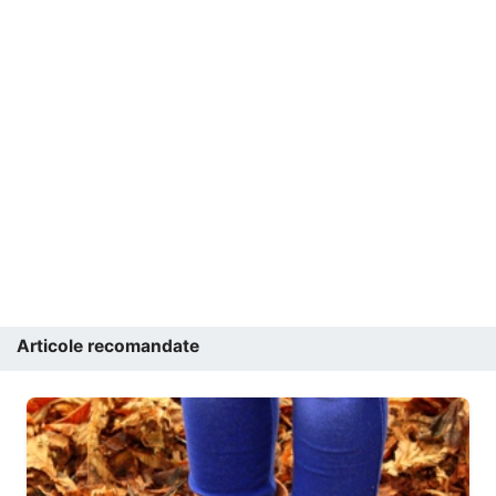
Articole recomandate