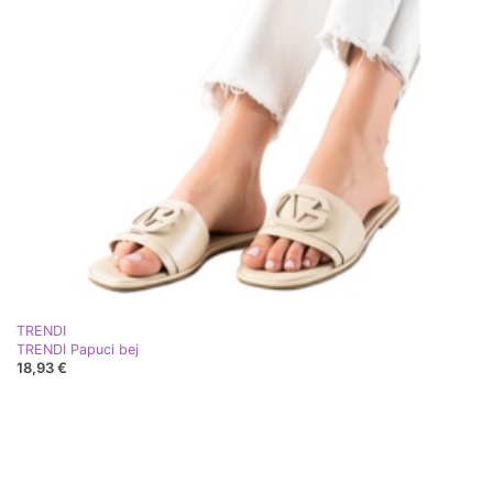
TRENDI
TRENDI Papuci bej
18,93 €