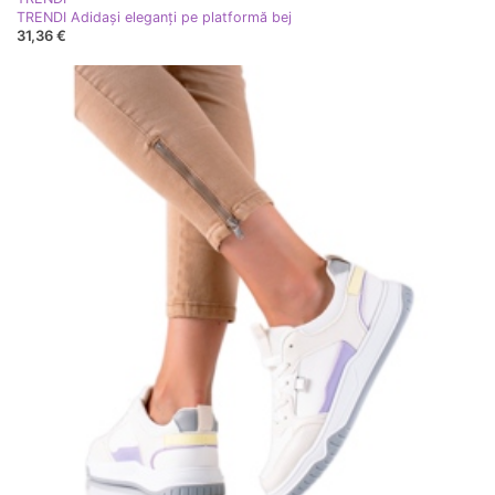
TRENDI Adidași eleganți pe platformă bej
31,36 €