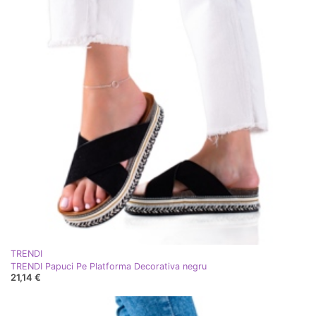
TRENDI
TRENDI Papuci Pe Platforma Decorativa negru
21,14 €