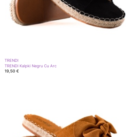
TRENDI
TRENDI Kalpki Negru Cu Arc
19,50 €