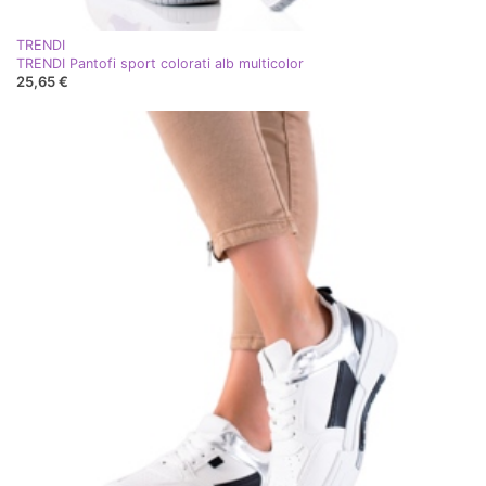
TRENDI
TRENDI Pantofi sport colorati alb multicolor
25,65 €