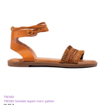
TRENDI
TRENDI Sandale legate maro galben
18,65 €