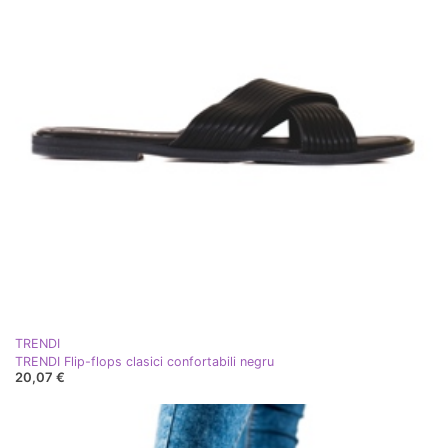
TRENDI
TRENDI Flip-flops clasici confortabili negru
20,07 €