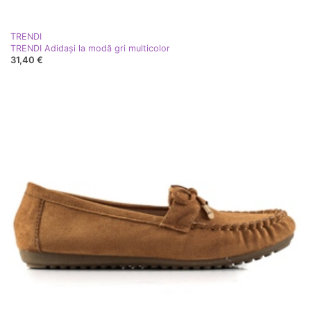
TRENDI
TRENDI Adidași la modă gri multicolor
31,40 €