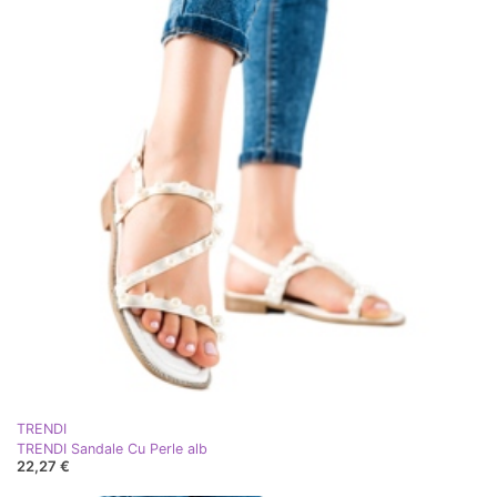
TRENDI
TRENDI Sandale Cu Perle alb
22,27 €