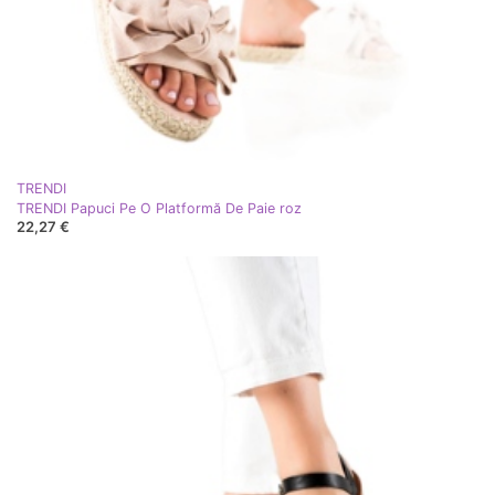
TRENDI
TRENDI Papuci Pe O Platformă De Paie roz
22,27 €