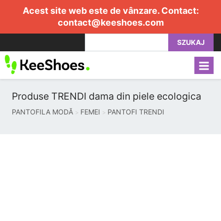
Acest site web este de vânzare. Contact:
contact@keeshoes.com
SZUKAJ
Produse TRENDI dama din piele ecologica
PANTOFILA MODĂ
FEMEI
PANTOFI TRENDI