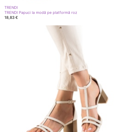
TRENDI
TRENDI Papuci la modă pe platformă roz
18,83 €