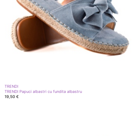
TRENDI
TRENDI Papuci albastri cu fundita albastru
19,50 €