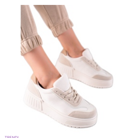
TRENDI