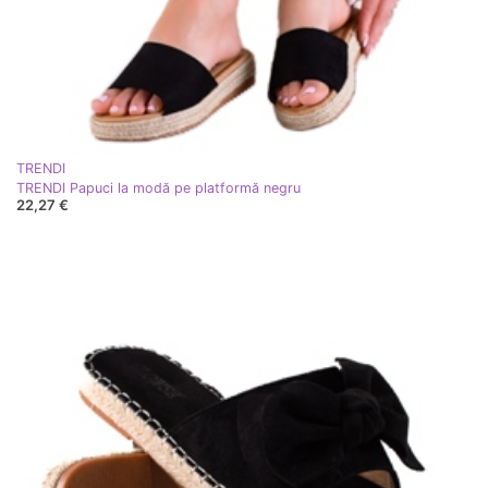
TRENDI
TRENDI Papuci la modă pe platformă negru
22,27 €