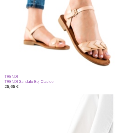
TRENDI
TRENDI Sandale Bej Clasice
25,65 €