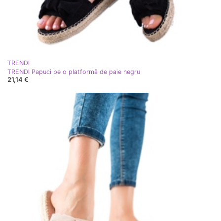
TRENDI
TRENDI Papuci pe o platformă de paie negru
21,14 €