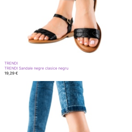
TRENDI
TRENDI Sandale negre clasice negru
19,29 €