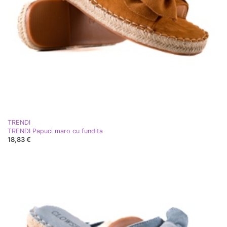
TRENDI
TRENDI Papuci maro cu fundita
18,83 €