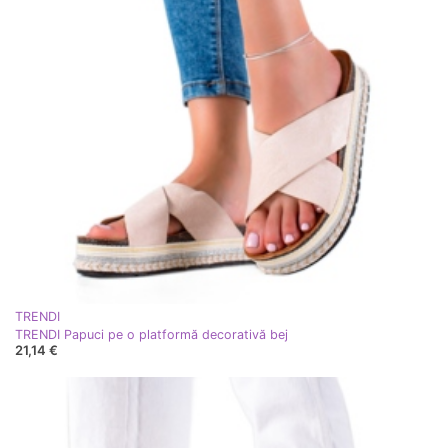
TRENDI
TRENDI Papuci pe o platformă decorativă bej
21,14 €