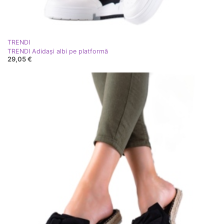
TRENDI
TRENDI Adidași albi pe platformă
29,05 €