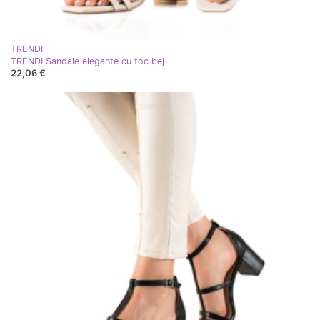
TRENDI
TRENDI Sandale elegante cu toc bej
22,06 €