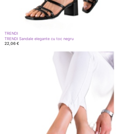
TRENDI
TRENDI Sandale elegante cu toc negru
22,06 €