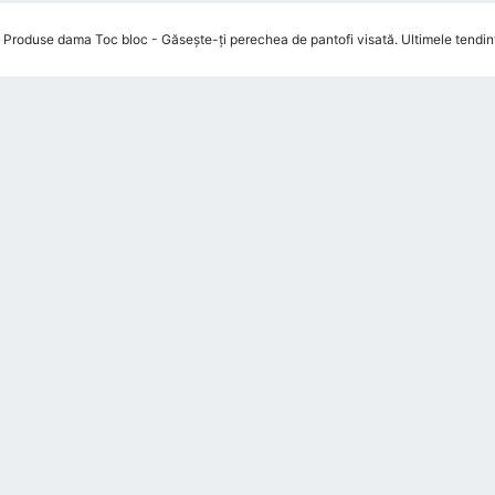
Produse dama Toc bloc - Găsește-ți perechea de pantofi visată. Ultimele tendințe,