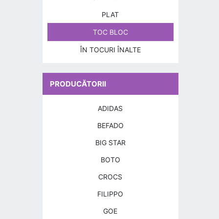
PLAT
TOC BLOC
ÎN TOCURI ÎNALTE
PRODUCĂTORII
ADIDAS
BEFADO
BIG STAR
BOTO
CROCS
FILIPPO
GOE