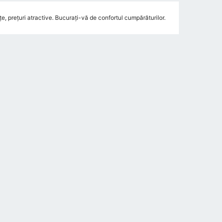
 prețuri atractive. Bucurați-vă de confortul cumpărăturilor.