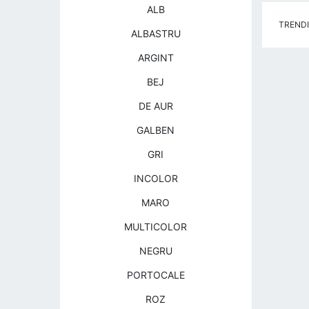
ALB
TRENDI 
ALBASTRU
ARGINT
BEJ
DE AUR
GALBEN
GRI
INCOLOR
MARO
MULTICOLOR
NEGRU
PORTOCALE
ROZ