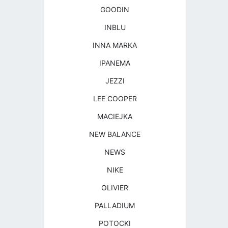
GOODIN
INBLU
INNA MARKA
IPANEMA
JEZZI
LEE COOPER
MACIEJKA
NEW BALANCE
NEWS
NIKE
OLIVIER
PALLADIUM
POTOCKI