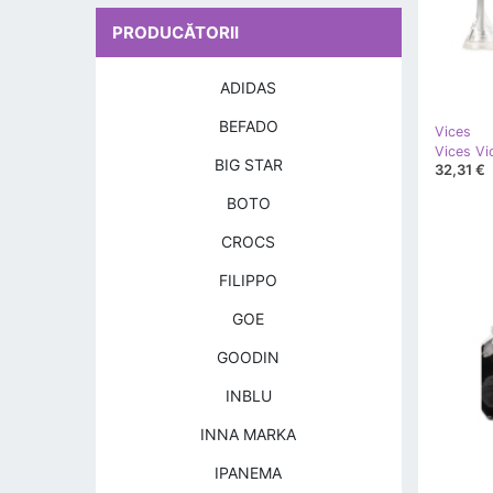
PRODUCĂTORII
ADIDAS
BEFADO
Vices
Vices Vi
BIG STAR
32,31 €
BOTO
CROCS
FILIPPO
GOE
GOODIN
INBLU
INNA MARKA
IPANEMA