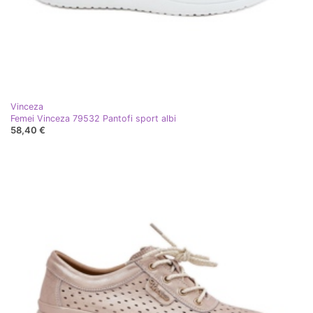
Vinceza
Femei Vinceza 79532 Pantofi sport albi
58,40 €