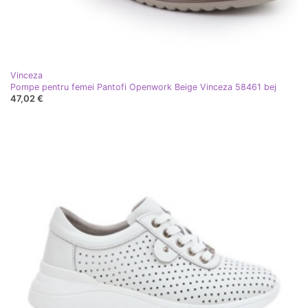
Vinceza
Pompe pentru femei Pantofi Openwork Beige Vinceza 58461 bej
47,02 €