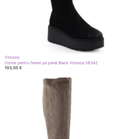
Vinceza
Cizme pentru femei pe pană Black Vinceza 58342
103,50 €