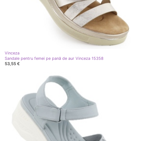
Vinceza
Sandale pentru femei pe pană de aur Vinceza 15358
53,55 €