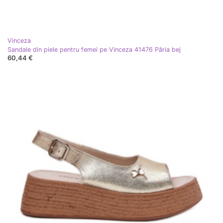
Vinceza
Sandale din piele pentru femei pe Vinceza 41476 Păria bej
60,44 €