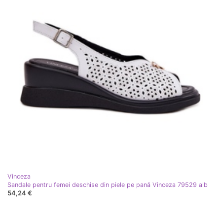
Vinceza
Sandale pentru femei deschise din piele pe pană Vinceza 79529 alb
54,24 €