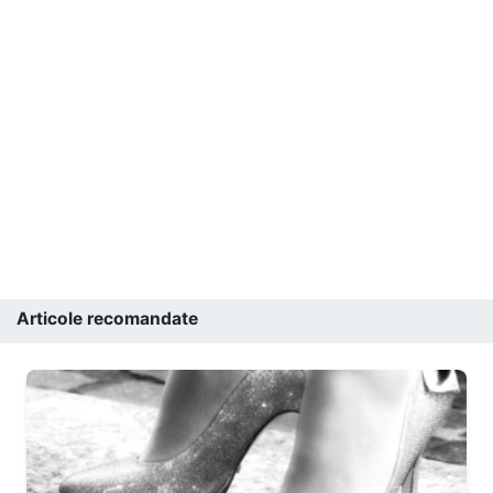
Articole recomandate