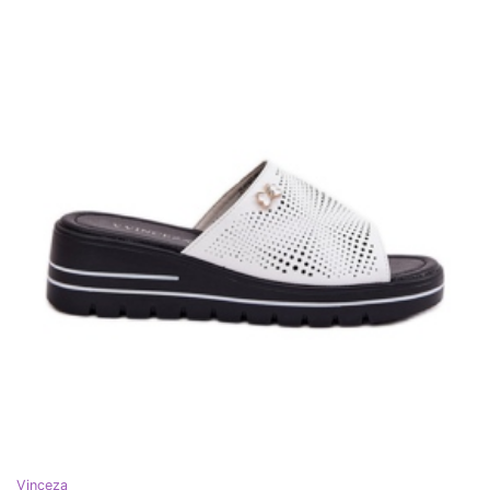
Vinceza