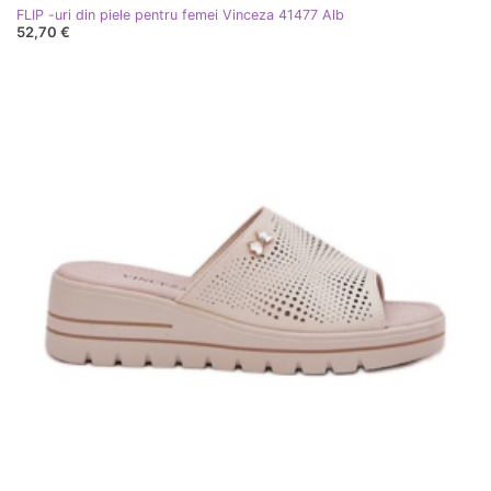
FLIP -uri din piele pentru femei Vinceza 41477 Alb
52,70 €