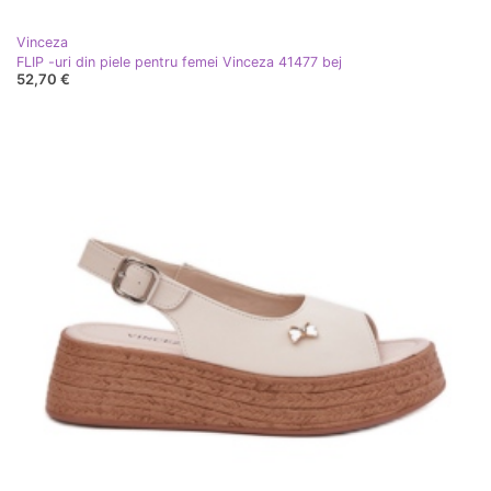
Vinceza
FLIP -uri din piele pentru femei Vinceza 41477 bej
52,70 €