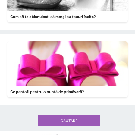
Cum să te obișnuiești să mergi cu tocuri înalte?
Ce pantofi pentru o nuntă de primăvară?
CĂUTARE