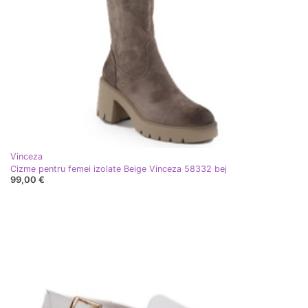
Vinceza
Cizme pentru femei izolate Beige Vinceza 58332 bej
99,00 €