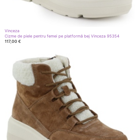
Vinceza
Cizme de piele pentru femei pe platformă bej Vinceza 95354
117,00 €