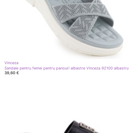
Vinceza
Sandale pentru femei pentru panouri albastre Vinceza 92100 albastru
39,60 €