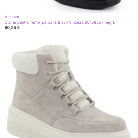
Vinceza
Cizme pentru femei pe pană Black Vinceza 26-58557 negru
90,25 €