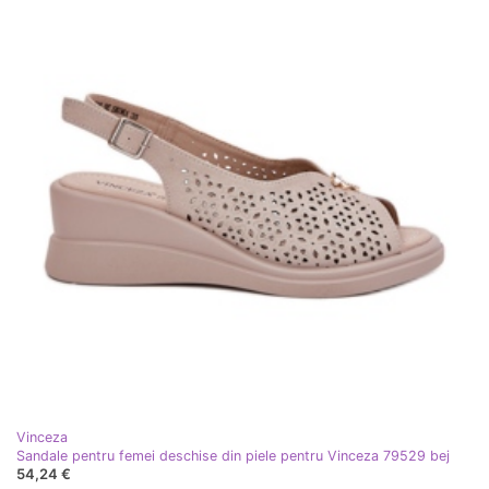
Vinceza
Sandale pentru femei deschise din piele pentru Vinceza 79529 bej
54,24 €