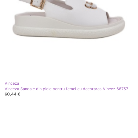
Vinceza
Vinceza Sandale din piele pentru femei cu decorarea Vincez 66757 White alb
60,44 €