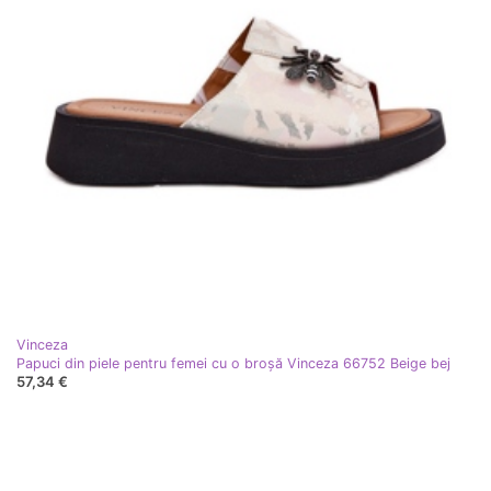
Vinceza
Papuci din piele pentru femei cu o broșă Vinceza 66752 Beige bej
57,34 €