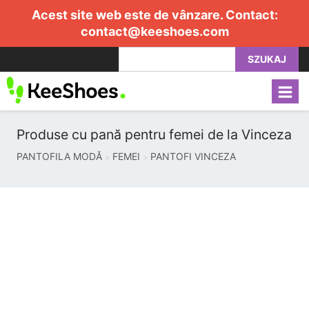
Acest site web este de vânzare. Contact:
contact@keeshoes.com
SZUKAJ
Produse cu pană pentru femei de la Vinceza
PANTOFILA MODĂ
FEMEI
PANTOFI VINCEZA