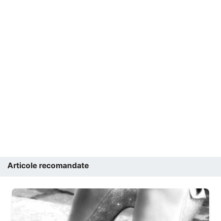
Articole recomandate