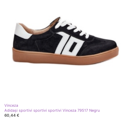
Vinceza
Adidași sportivi sportivi sportivi Vinceza 79517 Negru
60,44 €