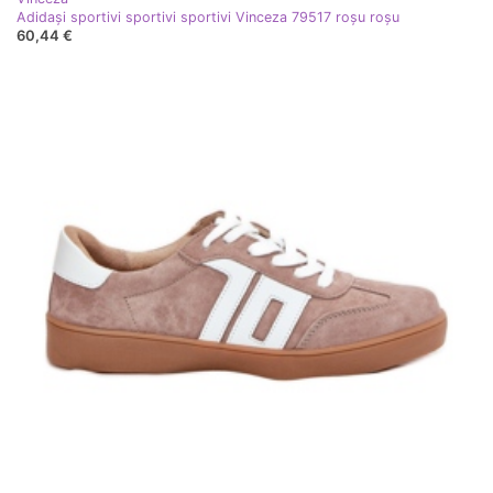
Adidași sportivi sportivi sportivi Vinceza 79517 roșu roşu
60,44 €