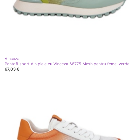
Vinceza
Pantofi sport din piele cu Vinceza 66775 Mesh pentru femei verde
67,03 €