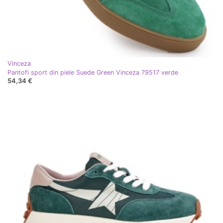
Vinceza
Pantofi sport din piele Suede Green Vinceza 79517 verde
54,34 €