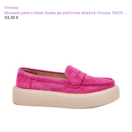
Vinceza
Mocasini pentru femei Suede pe platforma albastră Vinceza 79535 albastru
53,35 €