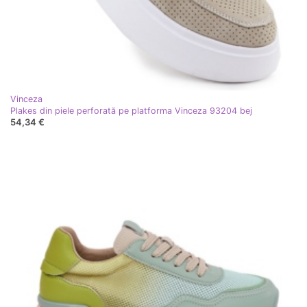
Vinceza
Plakes din piele perforată pe platforma Vinceza 93204 bej
54,34 €