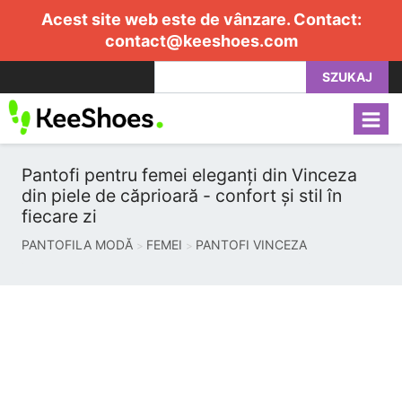
Acest site web este de vânzare. Contact:
contact@keeshoes.com
SZUKAJ
Pantofi pentru femei eleganți din Vinceza
din piele de căprioară - confort și stil în
fiecare zi
PANTOFILA MODĂ
FEMEI
PANTOFI VINCEZA