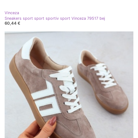
Vinceza
Sneakers sport sport sportiv sport Vinceza 79517 bej
60,44 €