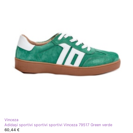
Vinceza
Adidași sportivi sportivi sportivi Vinceza 79517 Green verde
60,44 €