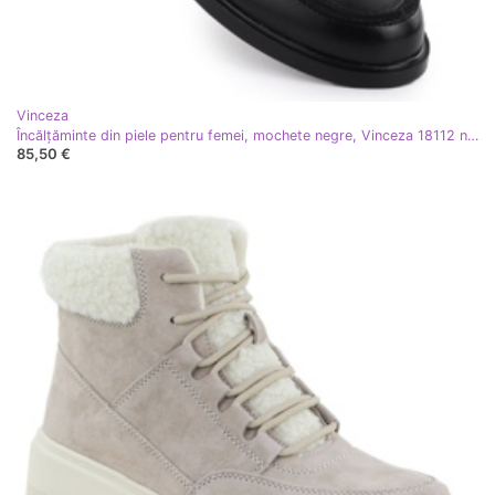
Vinceza
Încălțăminte din piele pentru femei, mochete negre, Vinceza 18112 negru
85,50 €