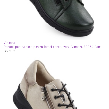
Vinceza
Pantofi pentru piele pentru femei pentru verzi Vinceza 39964 Panouri verde
85,50 €