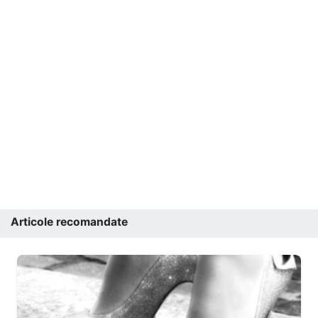
Articole recomandate