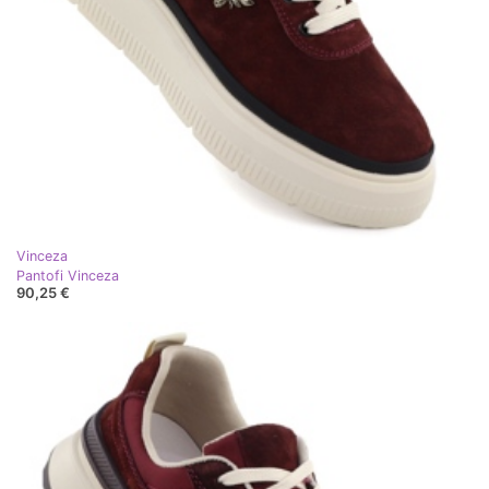
Vinceza
Pantofi Vinceza
90,25 €