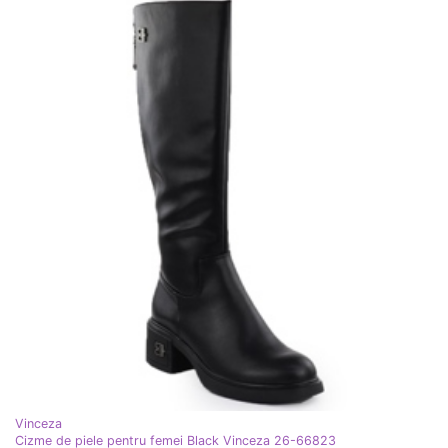
Vinceza
Cizme de piele pentru femei Black Vinceza 26-66823