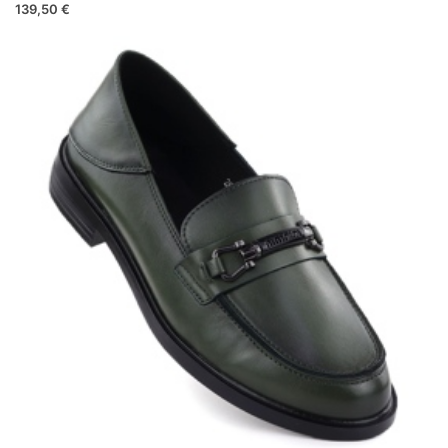
139,50 €