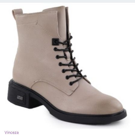
Vinceza