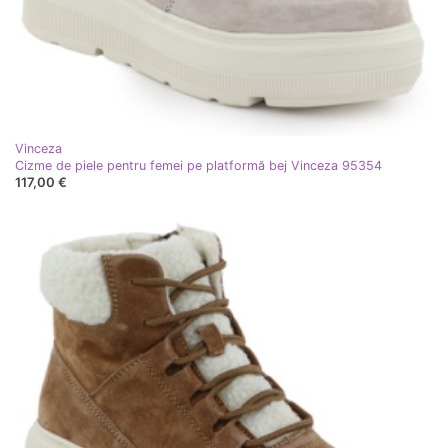
Vinceza
Cizme de piele pentru femei pe platformă bej Vinceza 95354
117,00 €