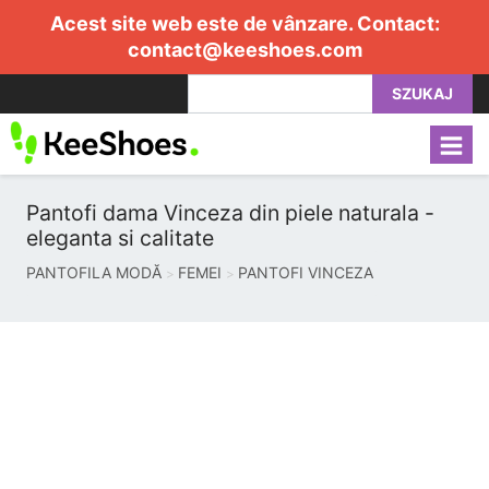
Acest site web este de vânzare. Contact:
contact@keeshoes.com
SZUKAJ
Pantofi dama Vinceza din piele naturala -
eleganta si calitate
PANTOFILA MODĂ
FEMEI
PANTOFI VINCEZA