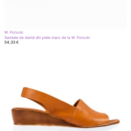
W. Potocki
Sandale de damă din piele maro de la W. Potocki
54,33 €