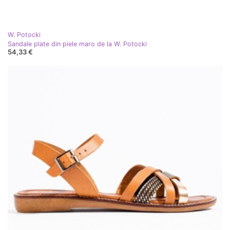
W. Potocki
Sandale plate din piele maro de la W. Potocki
54,33 €