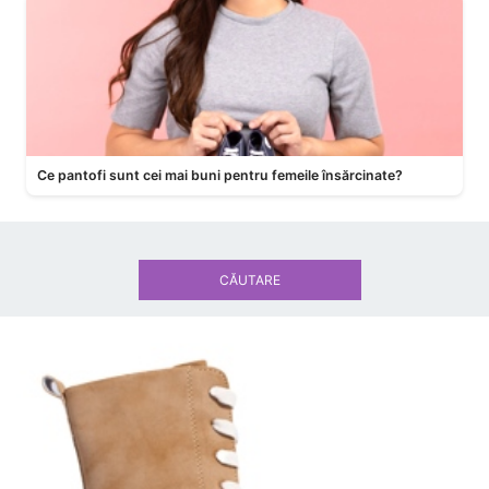
Ce pantofi sunt cei mai buni pentru femeile însărcinate?
CĂUTARE