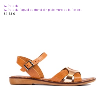
W. Potocki
W. Potocki Papuci de damă din piele maro de la Potocki
54,33 €