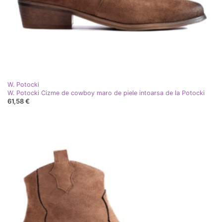
W. Potocki
W. Potocki Cizme de cowboy maro de piele intoarsa de la Potocki
61,58 €