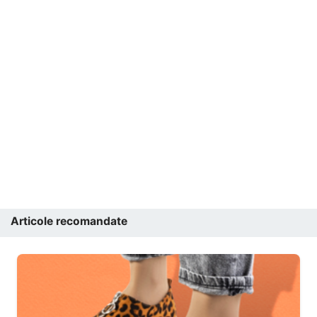
Articole recomandate