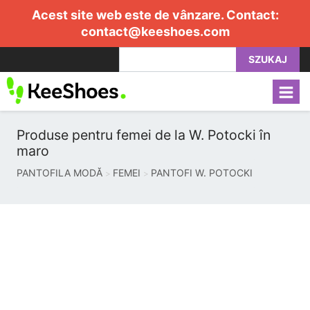
Acest site web este de vânzare. Contact:
contact@keeshoes.com
SZUKAJ
Produse pentru femei de la W. Potocki în
maro
PANTOFILA MODĂ
FEMEI
PANTOFI W. POTOCKI