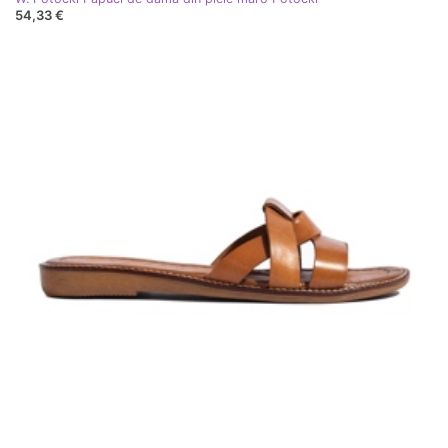
54,33 €