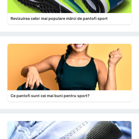
Revizuirea celor mai populare mărci de pantofi sport
Ce pantofi sunt cei mai buni pentru sport?