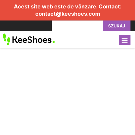
Acest site web este de vânzare. Contact:
contact@keeshoes.com
SZUKAJ