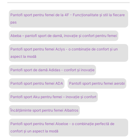
Pantofi sport pentru femei de la 4F - Funcționalitate și stil la fiecare
pas
Abeba – pantofi sport de damă, inovație și confort pentru femei
Pantofi sport pentru femei Aclys - o combinație de confort și un
aspect la modă
Pantofi sport de damă Adidas - confort și inovație
Pantofi sport pentru femei ADA
Pantofi sport pentru femei aerobi
Pantofi sport Aku pentru femei – inovație și confort
Încălțăminte sport pentru femei Albatros
Pantofi sport pentru femei Aloeloe - o combinație perfectă de
confort și un aspect la modă