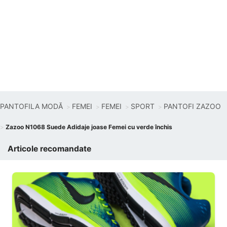
PANTOFILA MODĂ
FEMEI
FEMEI
SPORT
PANTOFI ZAZOO
Zazoo N1068 Suede Adidaje joase Femei cu verde închis
Articole recomandate