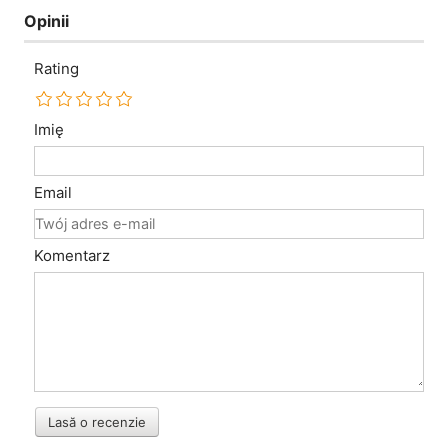
Opinii
Rating
Imię
Email
Komentarz
Lasă o recenzie