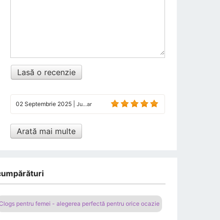
Lasă o recenzie
02 Septembrie 2025
|
Ju...ar
Arată mai multe
 cumpărături
Clogs pentru femei - alegerea perfectă pentru orice ocazie