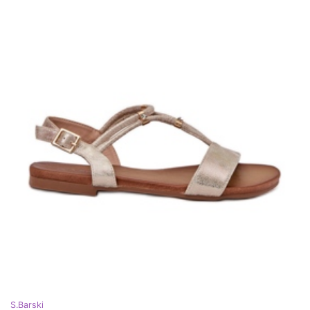
S.Barski