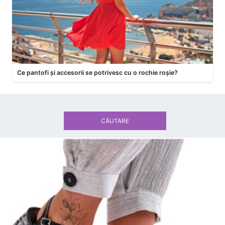
Ce pantofi și accesorii se potrivesc cu o rochie roșie?
CĂUTARE