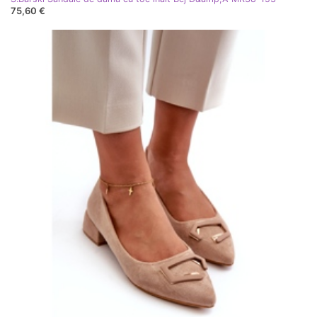
75,60 €