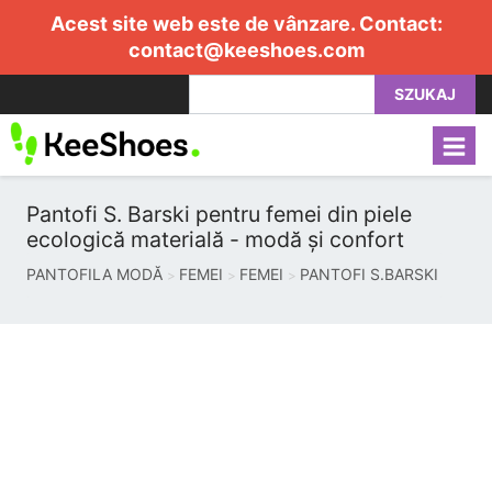
Acest site web este de vânzare. Contact:
contact@keeshoes.com
SZUKAJ
Pantofi S. Barski pentru femei din piele
ecologică materială - modă și confort
PANTOFILA MODĂ
FEMEI
FEMEI
PANTOFI S.BARSKI