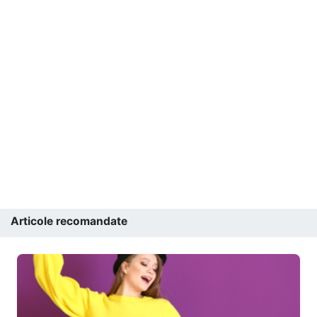
Articole recomandate