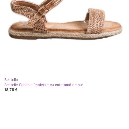
Bestelle
Bestelle Sandale împletite cu cataramă de aur
18,79 €