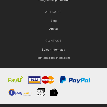
ARTICOLE
Blog
Arhive
CONTACT
Buletin informativ
contact@keeshoes.com