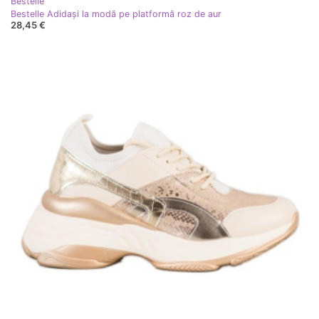
Bestelle
Bestelle Adidași la modă pe platformă roz de aur
28,45 €