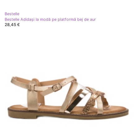
Bestelle
Bestelle Adidași la modă pe platformă bej de aur
28,45 €