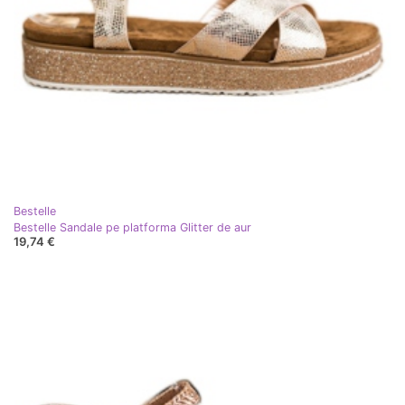
Bestelle
Bestelle Sandale pe platforma Glitter de aur
19,74 €