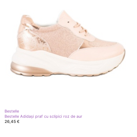
Bestelle
Bestelle Adidași praf cu sclipici roz de aur
26,45 €