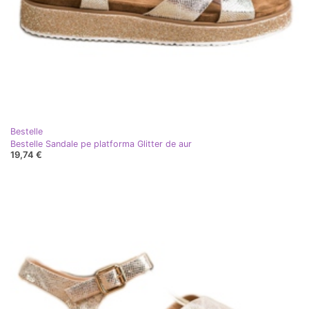
Bestelle
Bestelle Sandale pe platforma Glitter de aur
19,74 €