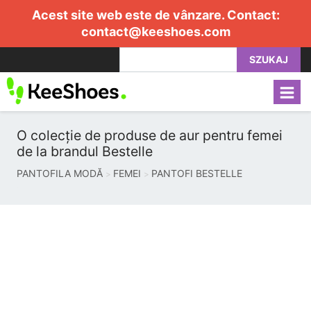
Acest site web este de vânzare. Contact:
contact@keeshoes.com
SZUKAJ
O colecție de produse de aur pentru femei
de la brandul Bestelle
PANTOFILA MODĂ
FEMEI
PANTOFI BESTELLE