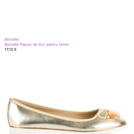
Bestelle
Bestelle Papuci de Aur pentru femei
17,12 €