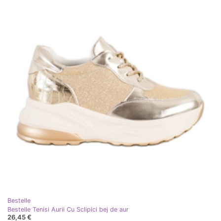
Bestelle
Bestelle Tenisi Aurii Cu Sclipici bej de aur
26,45 €