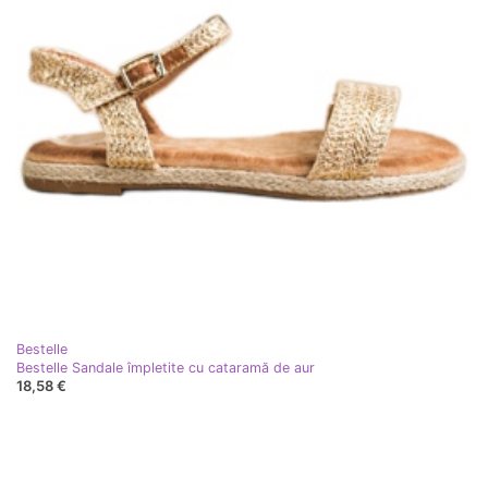
Bestelle
Bestelle Sandale împletite cu cataramă de aur
18,58 €