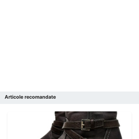
Articole recomandate