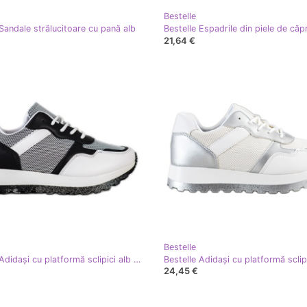
Bestelle
 Sandale strălucitoare cu pană alb
21,64 €
Bestelle
Bestelle Adidași cu platformă sclipici alb negru
24,45 €