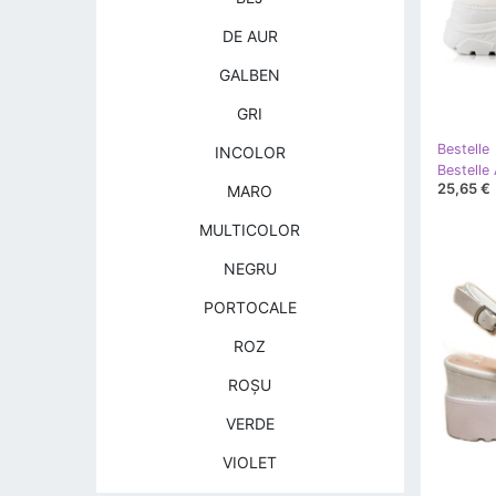
DE AUR
GALBEN
GRI
Bestelle
INCOLOR
Bestelle
25,65 €
MARO
MULTICOLOR
NEGRU
PORTOCALE
ROZ
ROŞU
VERDE
VIOLET