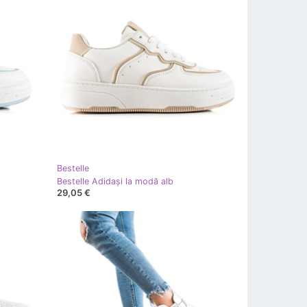
Bestelle
Bestelle Adidași la modă alb
29,05 €