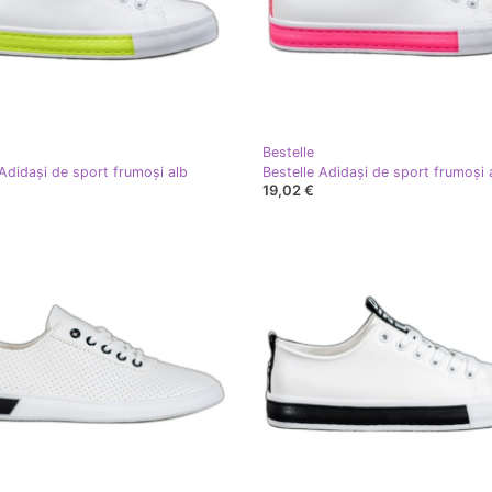
Bestelle
 Adidași de sport frumoși alb
Bestelle Adidași de sport frumoși 
19,02 €