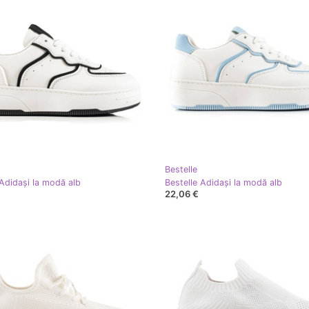
Bestelle
 Adidași la modă alb
Bestelle Adidași la modă alb
22,06 €