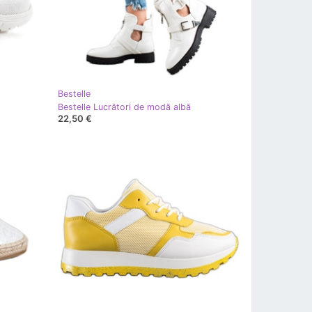
Bestelle
Bestelle Lucrători de modă albă
22,50 €