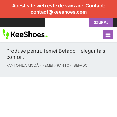
Acest site web este de vânzare. Contact:
contact@keeshoes.com
SZUKAJ
Produse pentru femei Befado - eleganta si
confort
PANTOFILA MODĂ
FEMEI
PANTOFI BEFADO