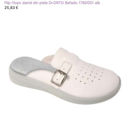
Flip-flops damă din piele Dr.ORTO Befado 178D001 alb
25,83 €