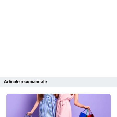
Articole recomandate