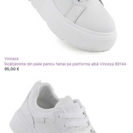
Vinceza
Încălțăminte din piele pentru femei pe platforma albă Vinceza 89144
95,00 €