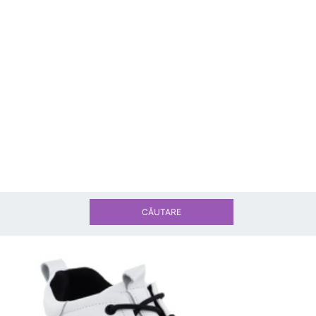
CĂUTARE