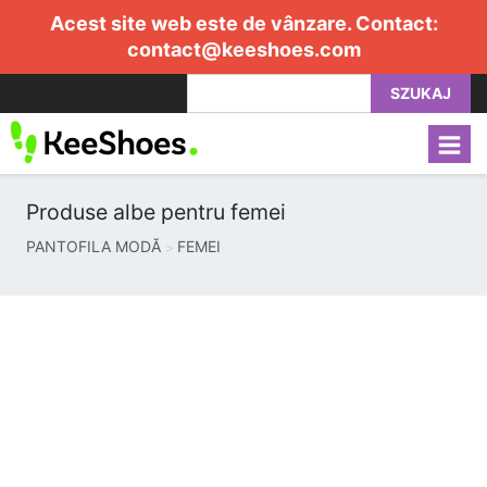
Acest site web este de vânzare. Contact:
contact@keeshoes.com
SZUKAJ
Produse albe pentru femei
PANTOFILA MODĂ
FEMEI