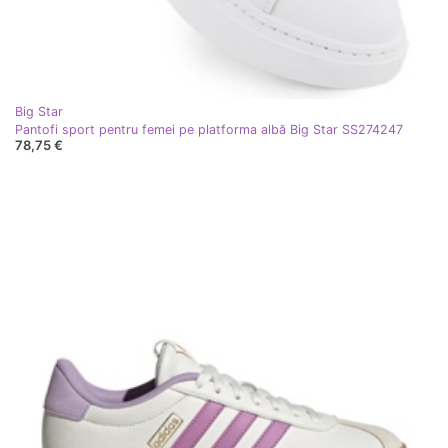
Big Star
Pantofi sport pentru femei pe platforma albă Big Star SS274247
78,75 €