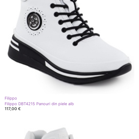
Filippo
Filippo DBT4215 Panouri din piele alb
117,00 €