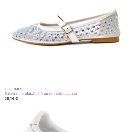
Inna marka
Balerine cu plasă albă cu cristale elastice
28,14 €