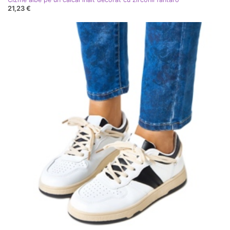
21,23 €