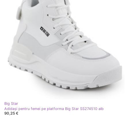
Big Star
Adidași pentru femei pe platforma Big Star SS274510 alb
90,25 €