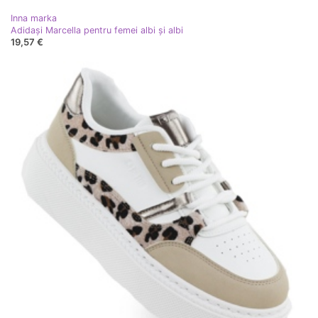
Inna marka
Adidași Marcella pentru femei albi și albi
19,57 €