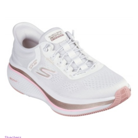
Skechers