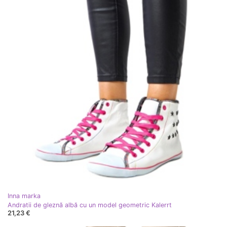
Inna marka
Andratii de gleznă albă cu un model geometric Kalerrt
21,23 €