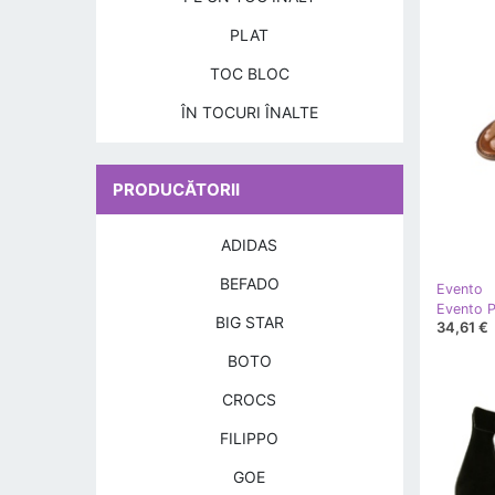
PLAT
TOC BLOC
ÎN TOCURI ÎNALTE
PRODUCĂTORII
ADIDAS
BEFADO
Evento
BIG STAR
34,61 €
BOTO
CROCS
FILIPPO
GOE