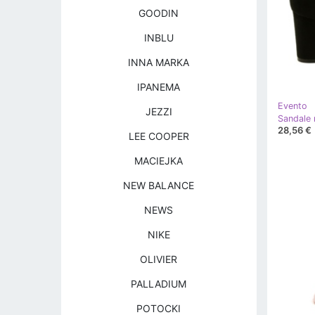
GOODIN
INBLU
INNA MARKA
IPANEMA
Evento
JEZZI
28,56 €
LEE COOPER
MACIEJKA
NEW BALANCE
NEWS
NIKE
OLIVIER
PALLADIUM
POTOCKI