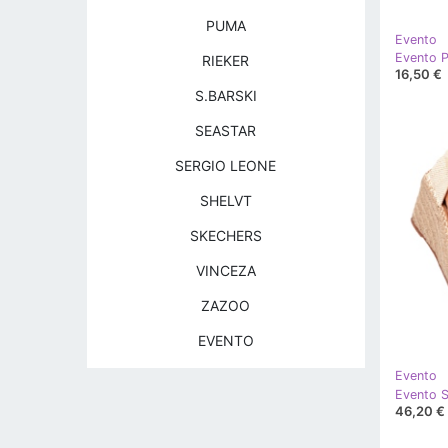
PUMA
Evento
Evento P
RIEKER
16,50 €
S.BARSKI
SEASTAR
SERGIO LEONE
SHELVT
SKECHERS
VINCEZA
ZAZOO
EVENTO
Evento
46,20 €