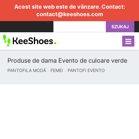
Acest site web este de vânzare. Contact:
contact@keeshoes.com
SZUKAJ
Produse de dama Evento de culoare verde
PANTOFILA MODĂ
FEMEI
PANTOFI EVENTO