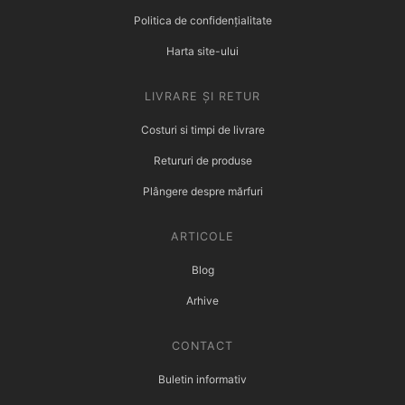
Politica de confidențialitate
Harta site-ului
LIVRARE ȘI RETUR
Costuri si timpi de livrare
Retururi de produse
Plângere despre mărfuri
ARTICOLE
Blog
Arhive
CONTACT
Buletin informativ