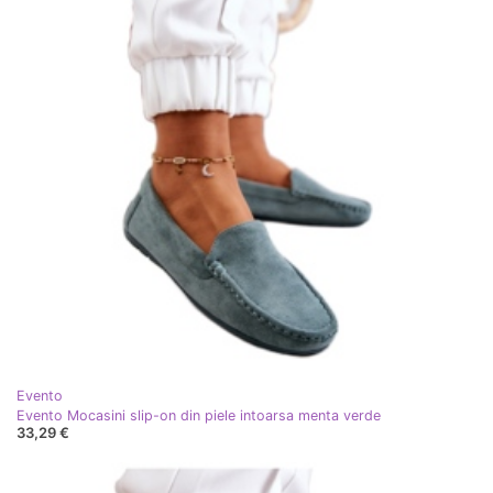
Evento
Evento Mocasini slip-on din piele intoarsa menta verde
33,29 €