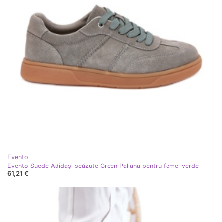
Evento
Evento Suede Adidași scăzute Green Paliana pentru femei verde
61,21 €