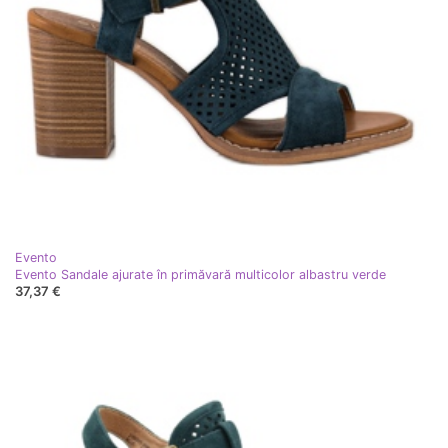
Evento
Evento Sandale ajurate în primăvară multicolor albastru verde
37,37 €