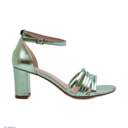
Evento