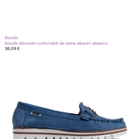
Goodin
Goodin Mocasini confortabili de dama albastri albastru
36,09 €