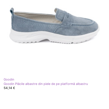
Goodin
Goodin Plăcile albastre din piele de pe platformă albastru
54,14 €