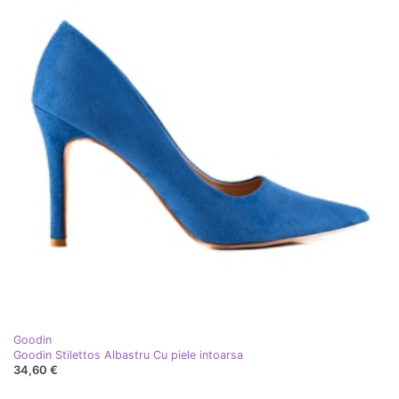
Goodin
Goodin Stilettos Albastru Cu piele intoarsa
34,60 €