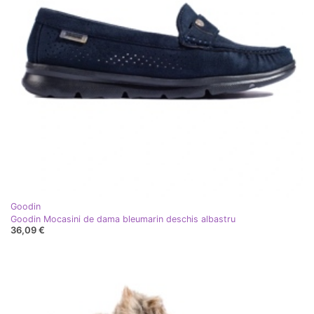
Goodin
Goodin Mocasini de dama bleumarin deschis albastru
36,09 €