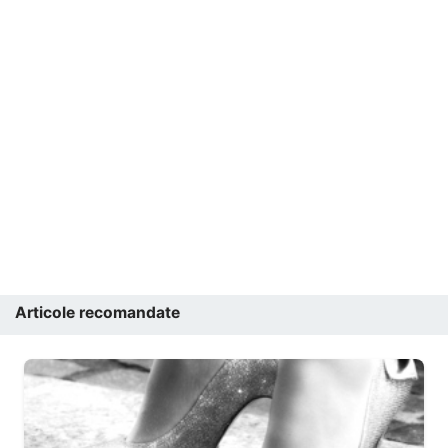
Articole recomandate