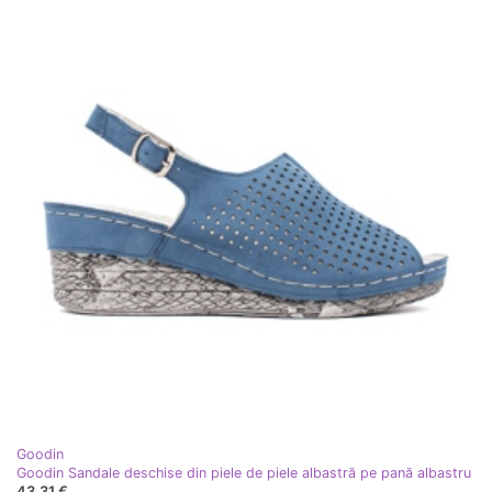
Goodin
Goodin Sandale deschise din piele de piele albastră pe pană albastru
43,31 €