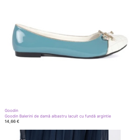
Goodin
Goodin Balerini de damă albastru lacuit cu fundă argintie
14,66 €