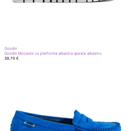
Goodin
Goodin Mocasini cu platforma albastra ajurata albastru
39,70 €