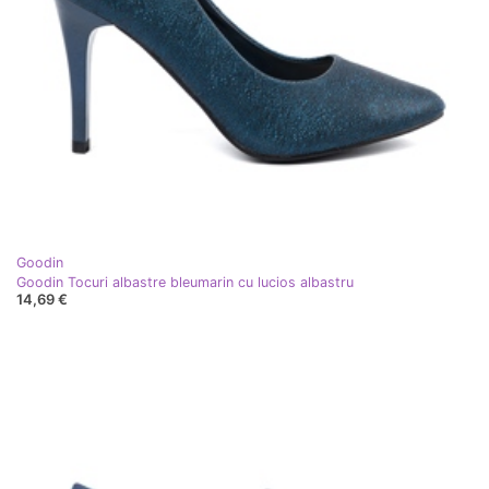
Goodin
Goodin Tocuri albastre bleumarin cu lucios albastru
14,69 €