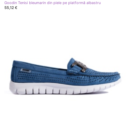
Goodin Tenisi bleumarin din piele pe platformă albastru
55,12 €