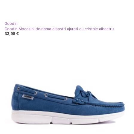
Goodin
Goodin Mocasini de dama albastri ajurati cu cristale albastru
33,95 €