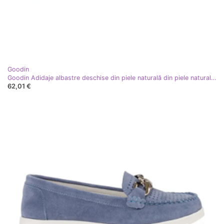
Goodin
Goodin Adidaje albastre deschise din piele naturală din piele naturală albastru
62,01 €