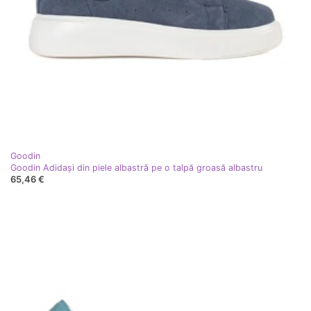
Goodin
Goodin Adidași din piele albastră pe o talpă groasă albastru
65,46 €