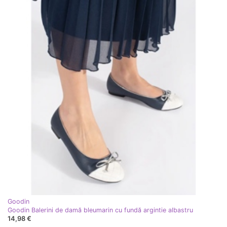
Goodin
Goodin Balerini de damă bleumarin cu fundă argintie albastru
14,98 €