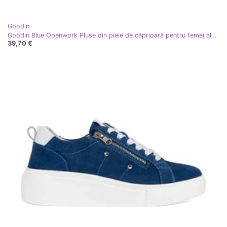
Goodin
Goodin Blue Openwork Pluse din piele de căprioară pentru femei albastru
39,70 €