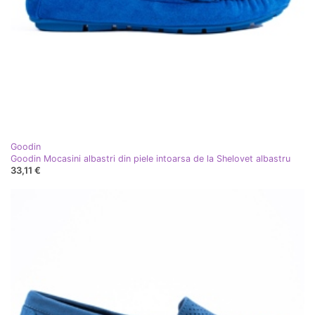
Goodin
Goodin Mocasini albastri din piele intoarsa de la Shelovet albastru
33,11 €