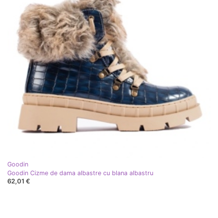
Goodin
Goodin Cizme de dama albastre cu blana albastru
62,01 €