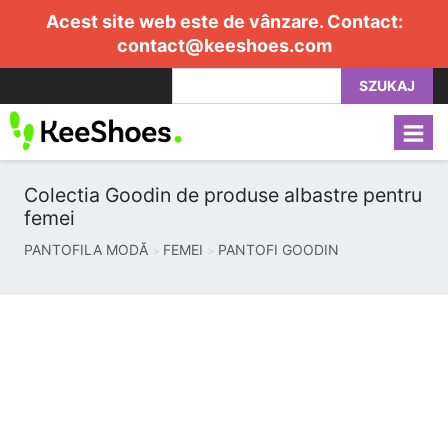
Acest site web este de vânzare. Contact:
contact@keeshoes.com
SZUKAJ
Colectia Goodin de produse albastre pentru
femei
PANTOFILA MODĂ
FEMEI
PANTOFI GOODIN