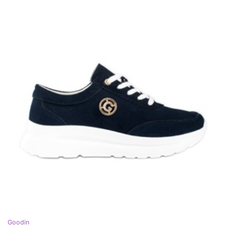
Goodin