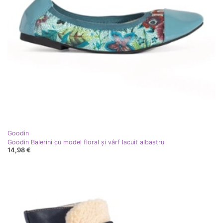
Goodin
Goodin Balerini cu model floral și vârf lacuit albastru
14,98 €