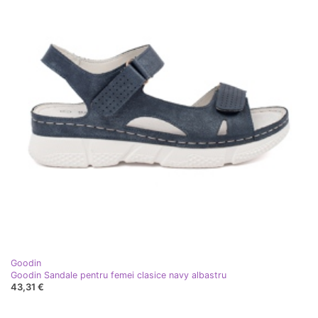
Goodin
Goodin Sandale pentru femei clasice navy albastru
43,31 €