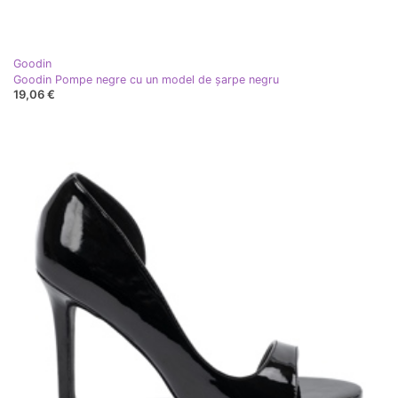
Goodin
Goodin Pompe negre cu un model de șarpe negru
19,06 €