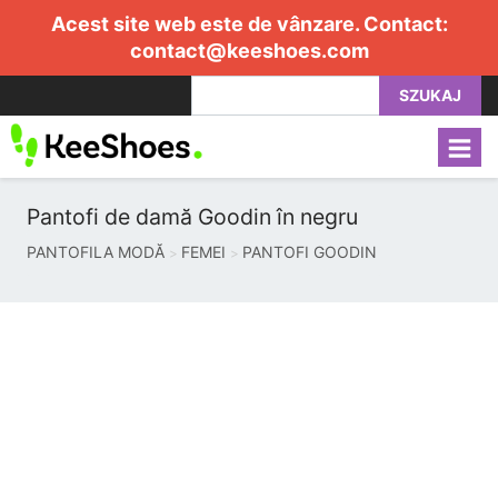
Acest site web este de vânzare. Contact:
contact@keeshoes.com
SZUKAJ
Pantofi de damă Goodin în negru
PANTOFILA MODĂ
FEMEI
PANTOFI GOODIN