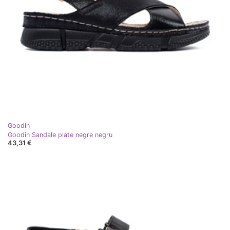
Goodin
Goodin Sandale plate negre negru
43,31 €