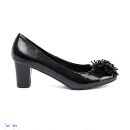
Goodin