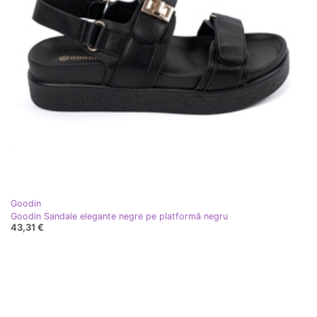
Goodin
Goodin Sandale elegante negre pe platformă negru
43,31 €