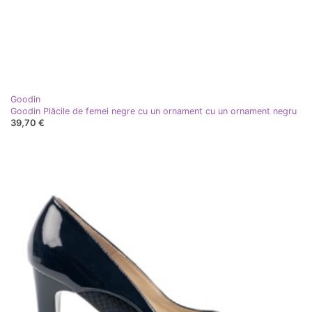
Goodin
Goodin Plăcile de femei negre cu un ornament cu un ornament negru
39,70 €