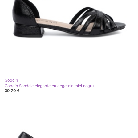
Goodin
Goodin Sandale elegante cu degetele mici negru
39,70 €