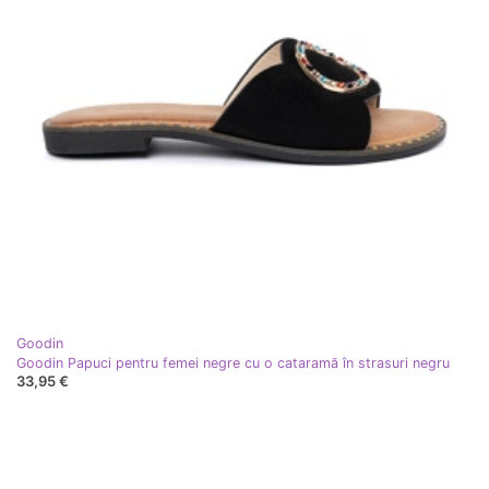
Goodin
Goodin Papuci pentru femei negre cu o cataramă în strasuri negru
33,95 €