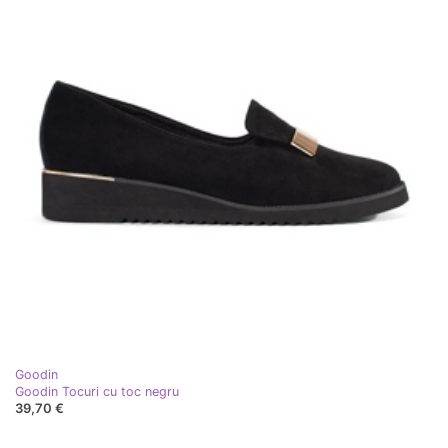
Goodin
Goodin Tocuri cu toc negru
39,70 €