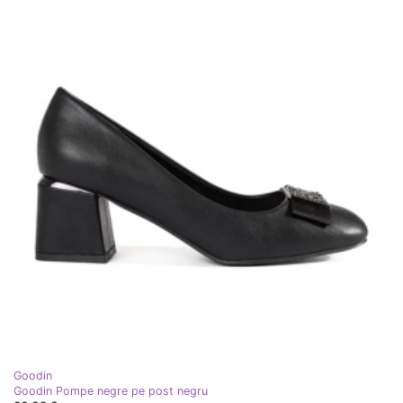
Goodin
Goodin Pompe negre pe post negru