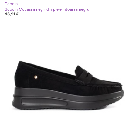
Goodin
Goodin Mocasini negri din piele intoarsa negru
46,91 €