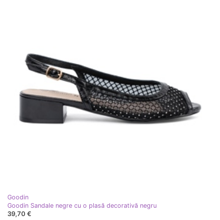
Goodin
Goodin Sandale negre cu o plasă decorativă negru
39,70 €