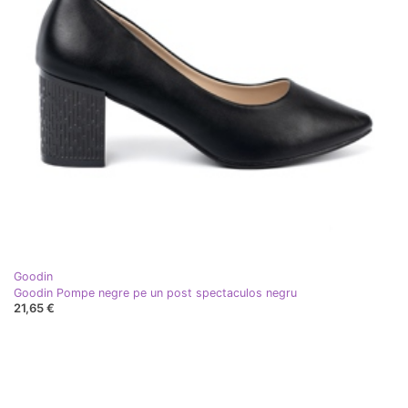
Goodin
Goodin Pompe negre pe un post spectaculos negru
21,65 €