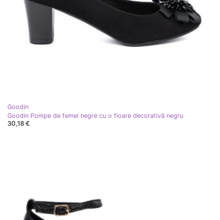
Goodin
Goodin Pompe de femei negre cu o floare decorativă negru
30,18 €