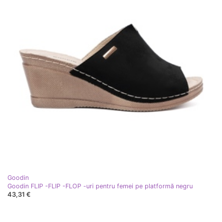
Goodin
Goodin FLIP -FLIP -FLOP -uri pentru femei pe platformă negru
43,31 €