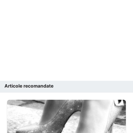
Articole recomandate