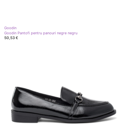
Goodin
Goodin Pantofi pentru panouri negre negru
50,53 €