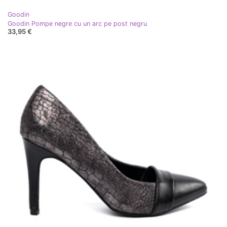
Goodin
Goodin Pompe negre cu un arc pe post negru
33,95 €