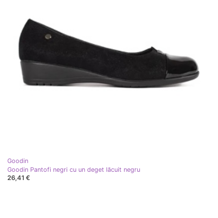
Goodin
Goodin Pantofi negri cu un deget lăcuit negru
26,41 €