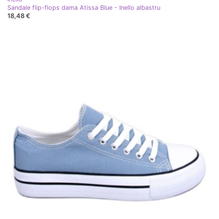
Sandale flip-flops dama Atissa Blue - Inello albastru
18,48 €