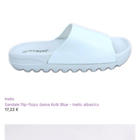
Inello
Sandale flip-flops dama Kolb Blue - Inello albastru
17,22 €