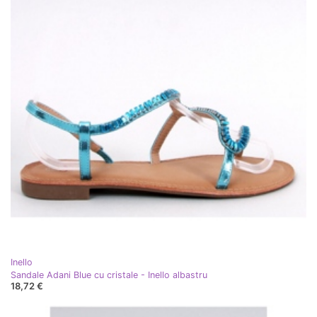
Inello
Sandale Adani Blue cu cristale - Inello albastru
18,72 €