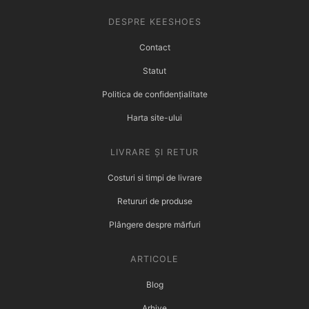
DESPRE KEESHOES
Contact
Statut
Politica de confidențialitate
Harta site-ului
LIVRARE ȘI RETUR
Costuri si timpi de livrare
Retururi de produse
Plângere despre mărfuri
ARTICOLE
Blog
Arhive