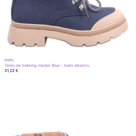
Inello
Tenisi de trekking Vander Blue - Inello albastru
21,22 €