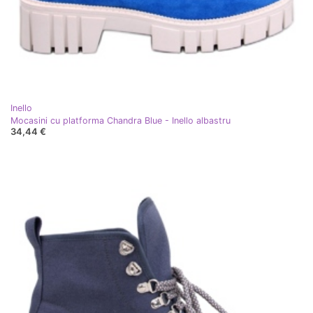
Inello
Mocasini cu platforma Chandra Blue - Inello albastru
34,44 €