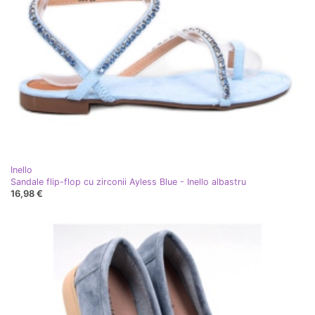
Inello
Sandale flip-flop cu zirconii Ayless Blue - Inello albastru
16,98 €