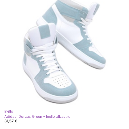
Inello
Adidasi Dorcas Green - Inello albastru
31,57 €