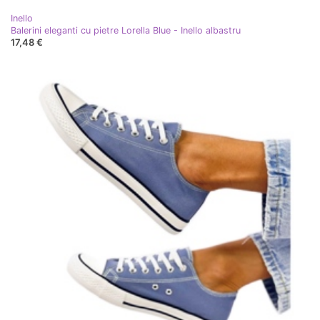
Inello
Balerini eleganti cu pietre Lorella Blue - Inello albastru
17,48 €