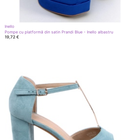
Inello
Pompe cu platformă din satin Prandi Blue - Inello albastru
19,72 €