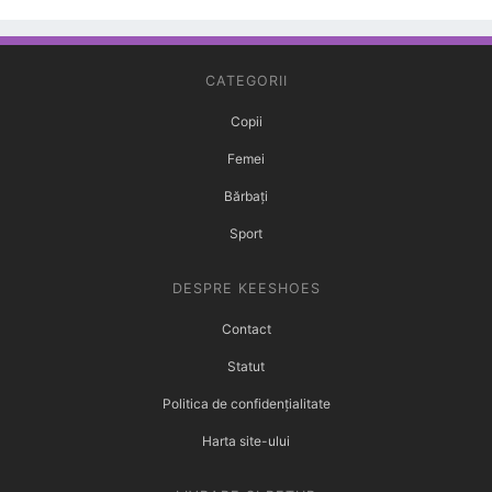
CATEGORII
Copii
Femei
Bărbați
Sport
DESPRE KEESHOES
Contact
Statut
Politica de confidențialitate
Harta site-ului