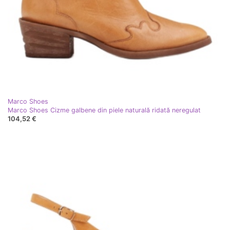
Marco Shoes
Marco Shoes Cizme galbene din piele naturală ridată neregulat
104,52 €