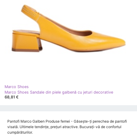
Marco Shoes
Marco Shoes Sandale din piele galbenă cu jeturi decorative
68,81 €
Pantofi Marco Galben Produse femei - Găsește-ți perechea de pantofi
visată. Ultimele tendințe, prețuri atractive. Bucurați-vă de confortul
cumpărăturilor.