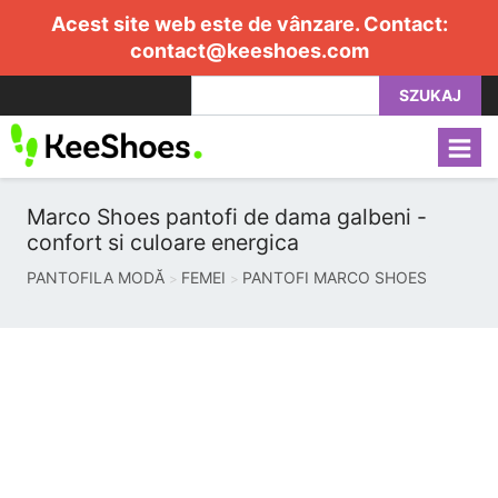
Acest site web este de vânzare. Contact:
contact@keeshoes.com
SZUKAJ
Marco Shoes pantofi de dama galbeni -
confort si culoare energica
PANTOFILA MODĂ
FEMEI
PANTOFI MARCO SHOES