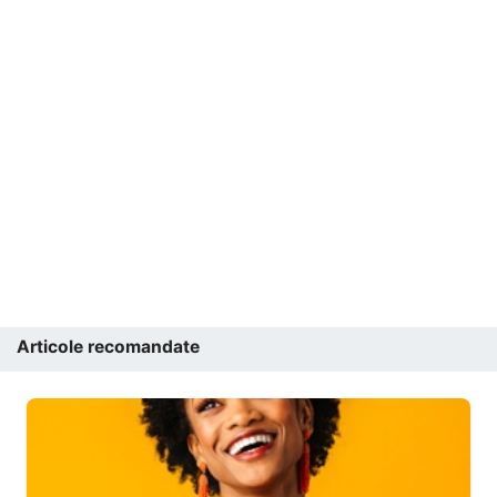
Articole recomandate