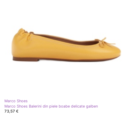
Marco Shoes
Marco Shoes Balerini din piele boabe delicate galben
73,57 €