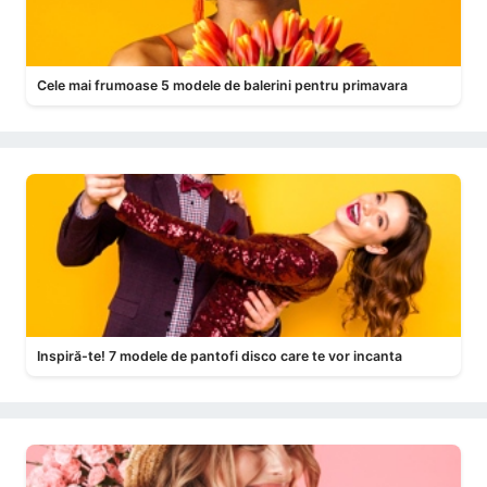
Cele mai frumoase 5 modele de balerini pentru primavara
Inspiră-te! 7 modele de pantofi disco care te vor incanta