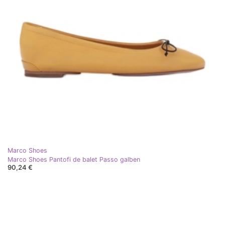
Marco Shoes
Marco Shoes Pantofi de balet Passo galben
90,24 €