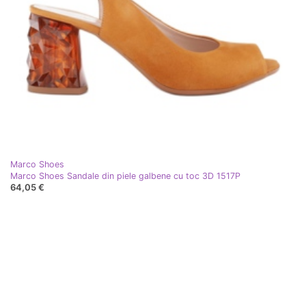
Marco Shoes
Marco Shoes Sandale din piele galbene cu toc 3D 1517P
64,05 €