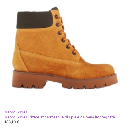
Marco Shoes
Marco Shoes Cizme impermeabile din piele galbenă impregnată
133,10 €