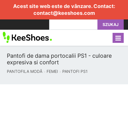
Acest site web este de vânzare. Contact:
contact@keeshoes.com
SZUKAJ
Pantofi de dama portocalii PS1 - culoare
expresiva si confort
PANTOFILA MODĂ
FEMEI
PANTOFI PS1