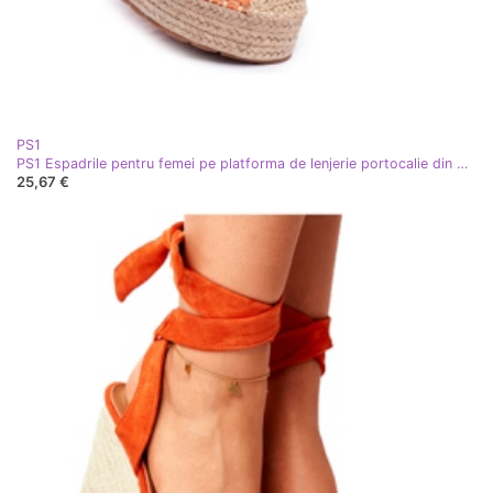
PS1
PS1 Espadrile pentru femei pe platforma de lenjerie portocalie din Denver portocale
25,67 €