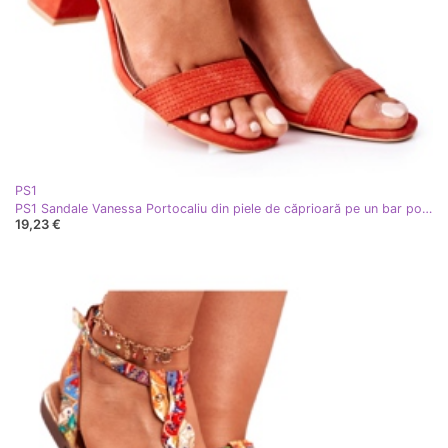
PS1
PS1 Sandale Vanessa Portocaliu din piele de căprioară pe un bar portocale
19,23 €