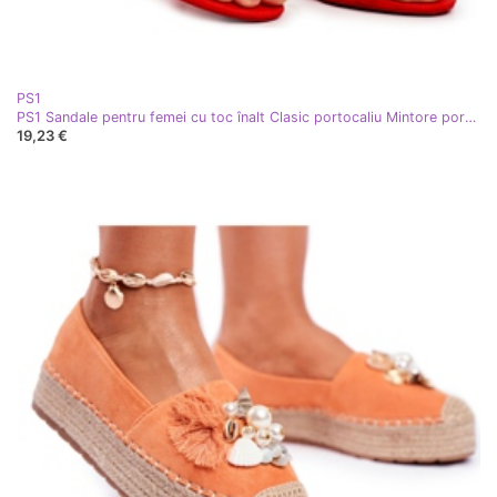
PS1
PS1 Sandale pentru femei cu toc înalt Clasic portocaliu Mintore portocale
19,23 €