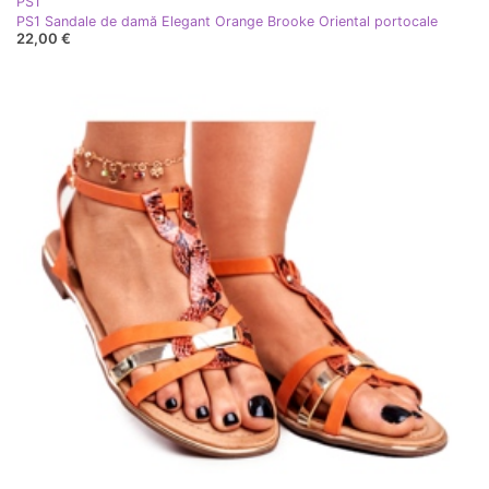
PS1
PS1 Sandale de damă Elegant Orange Brooke Oriental portocale
22,00 €