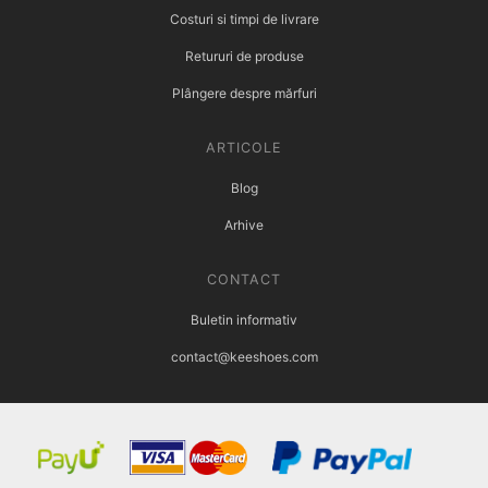
Costuri si timpi de livrare
Retururi de produse
Plângere despre mărfuri
ARTICOLE
Blog
Arhive
CONTACT
Buletin informativ
contact@keeshoes.com