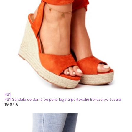
PS1
PS1 Sandale de damă pe pană legată portocaliu Belleza portocale
19,04 €