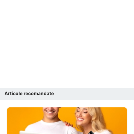
Articole recomandate