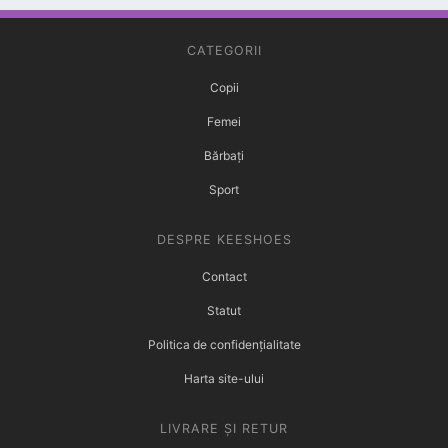
CATEGORII
Copii
Femei
Bărbați
Sport
DESPRE KEESHOES
Contact
Statut
Politica de confidențialitate
Harta site-ului
LIVRARE ȘI RETUR