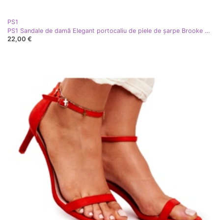
PS1
PS1 Sandale de damă Elegant portocaliu de piele de șarpe Brooke portocale
22,00 €