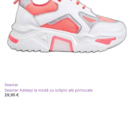
Seastar
Seastar Adidași la modă cu sclipici alb portocale
29,95 €