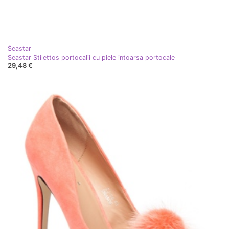
Seastar
Seastar Stilettos portocalii cu piele intoarsa portocale
29,48 €