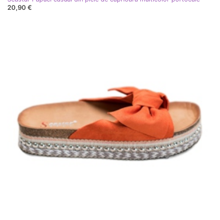
20,90 €