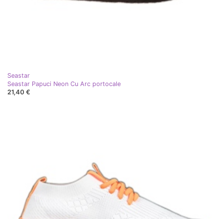
Seastar
Seastar Papuci Neon Cu Arc portocale
21,40 €