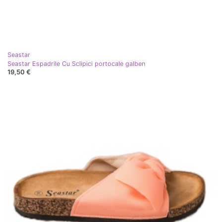
Seastar
Seastar Espadrile Cu Sclipici portocale galben
19,50 €