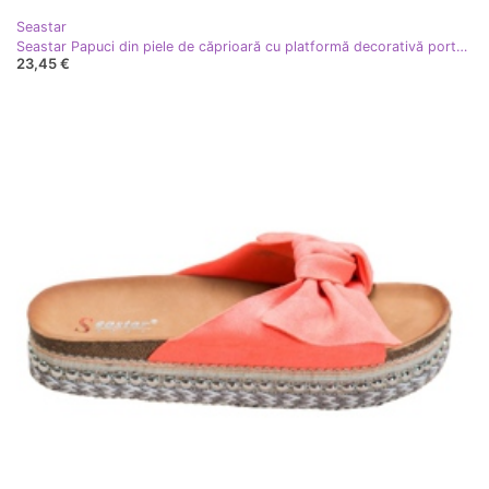
Seastar
Seastar Papuci din piele de căprioară cu platformă decorativă portocale
23,45 €