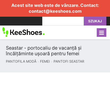
Acest site web este de vânzare. Contact:
contact@keeshoes.com
SZUKAJ
Seastar - portocaliu de vacanță și
încălțăminte ușoară pentru femei
PANTOFILA MODĂ
FEMEI
PANTOFI SEASTAR