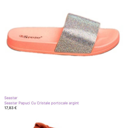
Seastar
Seastar Papuci Cu Cristale portocale argint
17,83 €