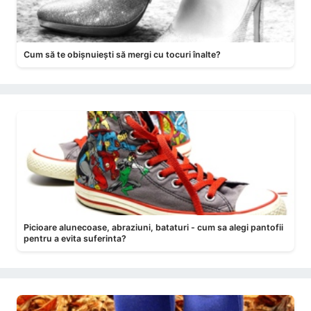
Cum să te obișnuiești să mergi cu tocuri înalte?
Picioare alunecoase, abraziuni, bataturi - cum sa alegi pantofii
pentru a evita suferinta?