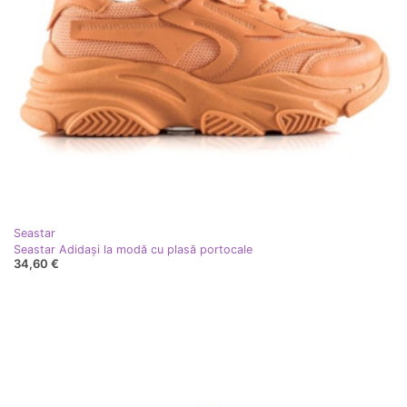
Seastar
Seastar Adidași la modă cu plasă portocale
34,60 €