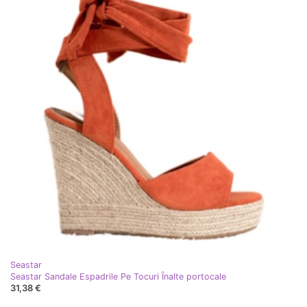
Seastar
Seastar Sandale Espadrile Pe Tocuri Înalte portocale
31,38 €