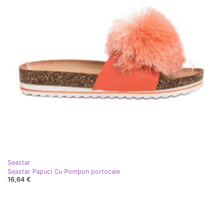
Seastar
Seastar Papuci Cu Pompon portocale
16,64 €