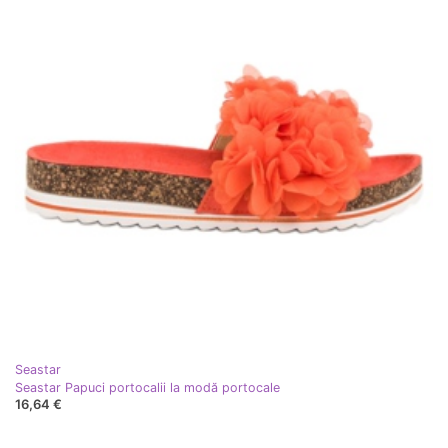
Seastar
Seastar Papuci portocalii la modă portocale
16,64 €