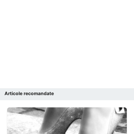
Articole recomandate