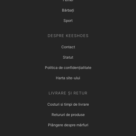
Bărbați
Sport
DESPRE KEESHOES
Contact
Statut
Politica de confidențialitate
Harta site-ului
LIVRARE ȘI RETUR
Costuri si timpi de livrare
Retururi de produse
Plângere despre mărfuri