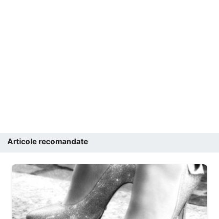
Articole recomandate