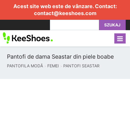
Acest site web este de vânzare. Contact:
contact@keeshoes.com
SZUKAJ
Pantofi de dama Seastar din piele boabe
PANTOFILA MODĂ
FEMEI
PANTOFI SEASTAR