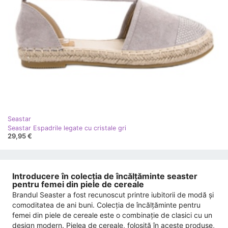
Seastar
Seastar Espadrile legate cu cristale gri
29,95 €
Introducere în colecția de încălțăminte seaster
pentru femei din piele de cereale
Brandul Seaster a fost recunoscut printre iubitorii de modă și
comoditatea de ani buni. Colecția de încălțăminte pentru
femei din piele de cereale este o combinație de clasici cu un
design modern. Pielea de cereale, folosită în aceste produse,