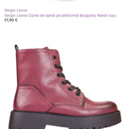
Sergio Leone
Sergio Leone Cizme de damă pe platformă Burgundy Randi roşu
51,90 €