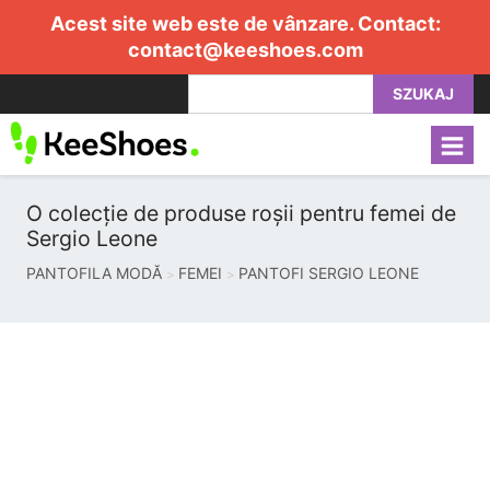
Acest site web este de vânzare. Contact:
contact@keeshoes.com
SZUKAJ
O colecție de produse roșii pentru femei de
Sergio Leone
PANTOFILA MODĂ
FEMEI
PANTOFI SERGIO LEONE