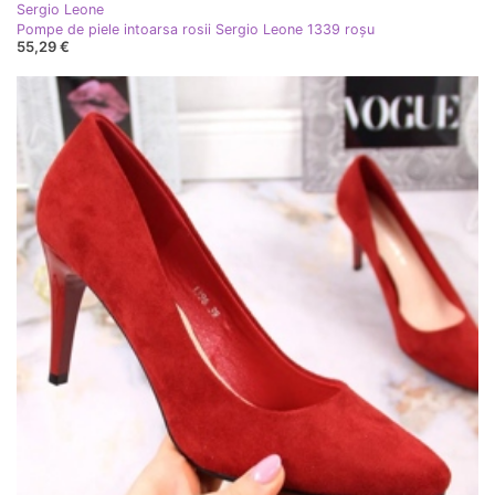
Sergio Leone
Pompe de piele intoarsa rosii Sergio Leone 1339 roşu
55,29 €