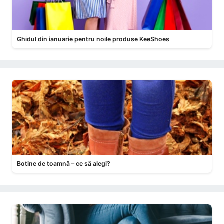
Ghidul din ianuarie pentru noile produse KeeShoes
Botine de toamnă – ce să alegi?