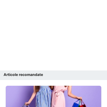
Articole recomandate