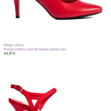
Sergio Leone
Pompe stiletto roșii de Sergio Leone roşu
43,31 €