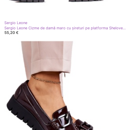
Sergio Leone
Sergio Leone Cizme de damă maro cu șireturi pe platforma Shelovet roşu
55,20 €