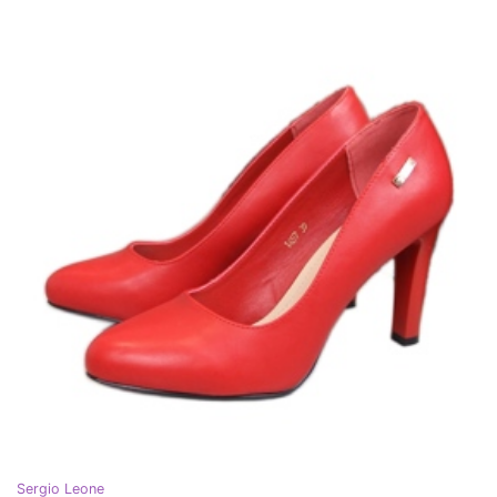
Sergio Leone