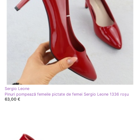
Sergio Leone
Pinuri pompează femeile pictate de femei Sergio Leone 1336 roşu
63,00 €