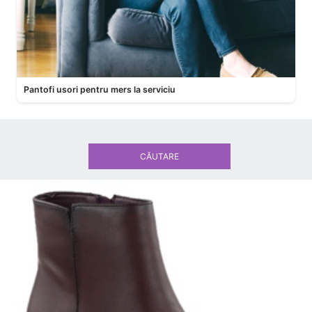
Pantofi usori pentru mers la serviciu
CĂUTARE