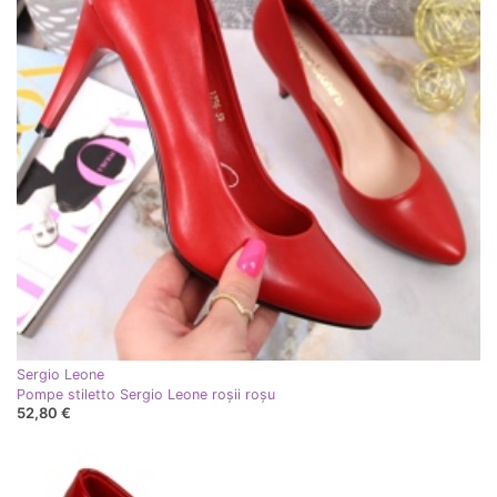
Sergio Leone
Pompe stiletto Sergio Leone roșii roşu
52,80 €