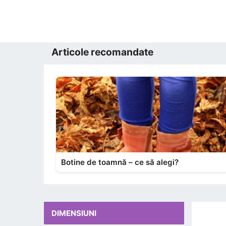
Articole recomandate
Botine de toamnă – ce să alegi?
DIMENSIUNI