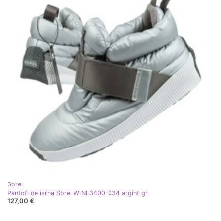
Sorel
Pantofi de iarna Sorel W NL3400-034 argint gri
127,00 €