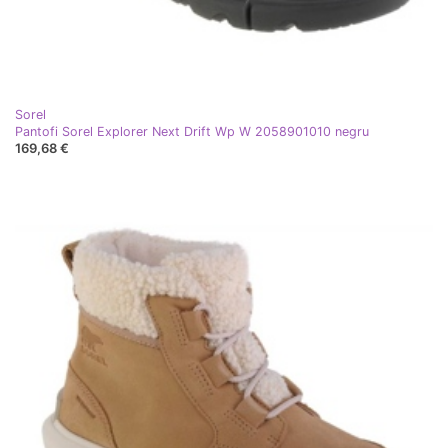
Sorel
Pantofi Sorel Explorer Next Drift Wp W 2058901010 negru
169,68 €