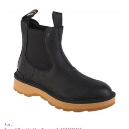
Sorel