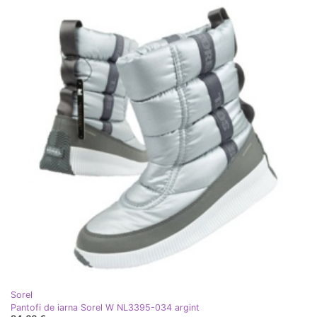
Sorel
Pantofi de iarna Sorel W NL3395-034 argint