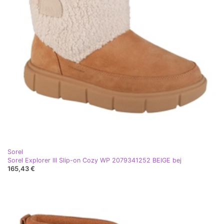
Sorel
Sorel Explorer III Slip-on Cozy WP 2079341252 BEIGE bej
165,43 €