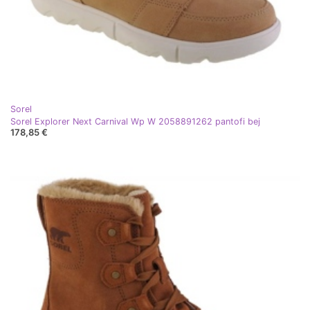
Sorel
Sorel Explorer Next Carnival Wp W 2058891262 pantofi bej
178,85 €