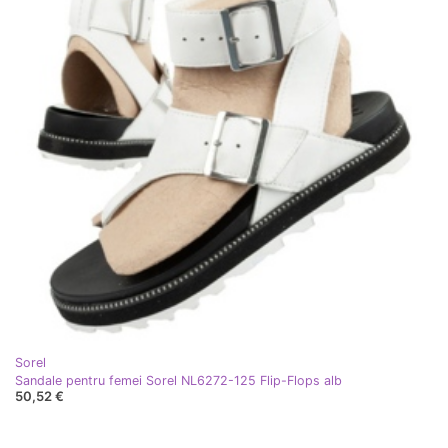
Sorel
Sandale pentru femei Sorel NL6272-125 Flip-Flops alb
50,52 €