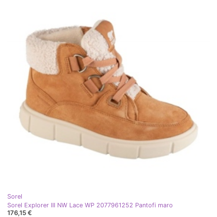
Sorel
Sorel Explorer III NW Lace WP 2077961252 Pantofi maro
176,15 €