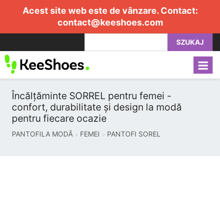
Acest site web este de vânzare. Contact:
contact@keeshoes.com
SZUKAJ
Încălțăminte SORREL pentru femei -
confort, durabilitate și design la modă
pentru fiecare ocazie
PANTOFILA MODĂ
FEMEI
PANTOFI SOREL