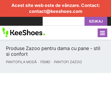
Acest site web este de vânzare. Contact:
contact@keeshoes.com
SZUKAJ
Produse Zazoo pentru dama cu pane - stil
si confort
PANTOFILA MODĂ
FEMEI
PANTOFI ZAZOO