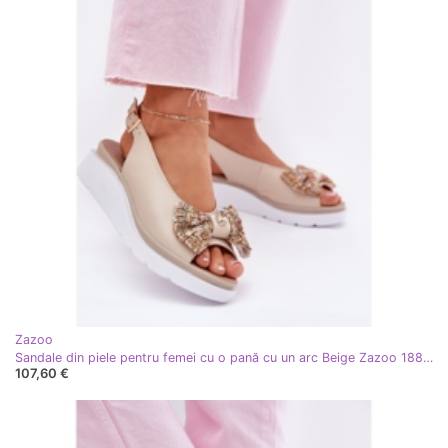
Zazoo
Sandale din piele pentru femei cu o pană cu un arc Beige Zazoo 1882 bej
107,60 €