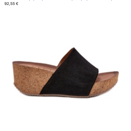
92,55 €