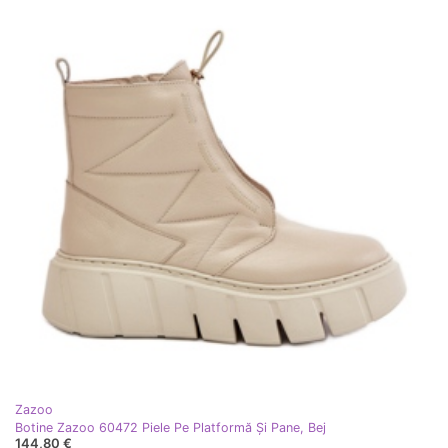
Zazoo
Botine Zazoo 60472 Piele Pe Platformă Și Pane, Bej
144,80 €