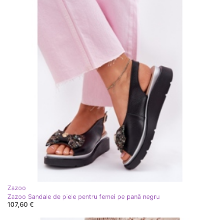
Zazoo
Zazoo Sandale de piele pentru femei pe pană negru
107,60 €