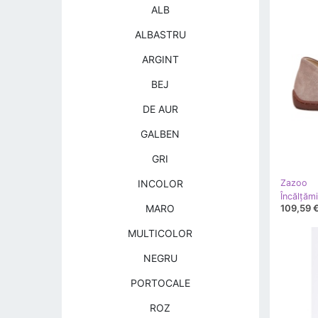
ALB
ALBASTRU
ARGINT
BEJ
DE AUR
GALBEN
GRI
INCOLOR
Zazoo
109,59 
MARO
MULTICOLOR
NEGRU
PORTOCALE
ROZ