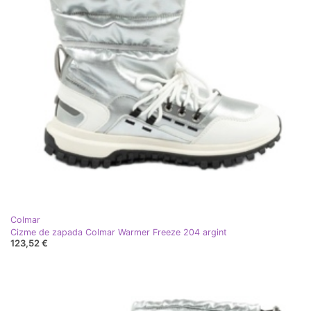
Colmar
Cizme de zapada Colmar Warmer Freeze 204 argint
123,52 €