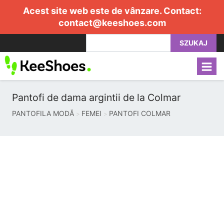
Acest site web este de vânzare. Contact:
contact@keeshoes.com
SZUKAJ
Pantofi de dama argintii de la Colmar
PANTOFILA MODĂ
FEMEI
PANTOFI COLMAR