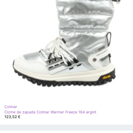
Colmar
Cizme de zapada Colmar Warmer Freeze 164 argint
123,52 €