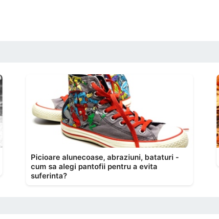
Picioare alunecoase, abraziuni, bataturi -
cum sa alegi pantofii pentru a evita
suferinta?