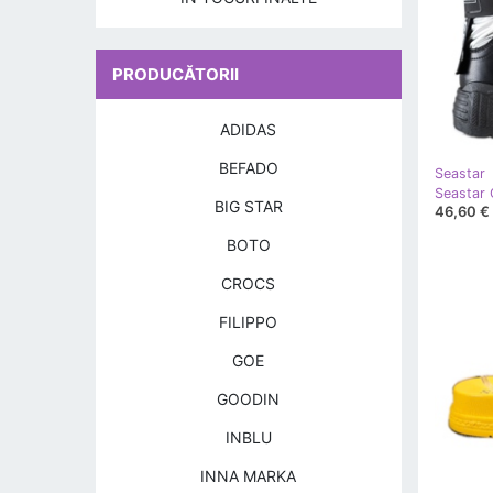
PRODUCĂTORII
ADIDAS
BEFADO
Seastar
BIG STAR
46,60 €
BOTO
CROCS
FILIPPO
GOE
GOODIN
INBLU
INNA MARKA