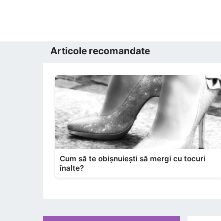
Articole recomandate
Cum să te obișnuiești să mergi cu tocuri
înalte?