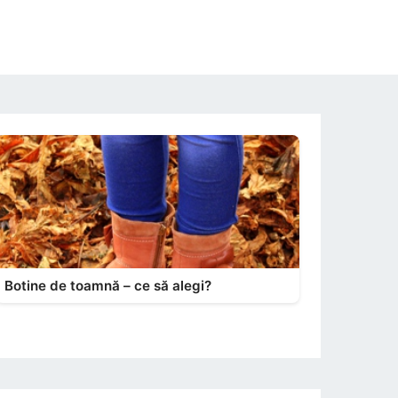
Botine de toamnă – ce să alegi?