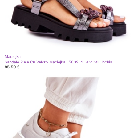
Maciejka
Sandale Piele Cu Velcro Maciejka L5009-41 Argintiu Inchis
85,50 €