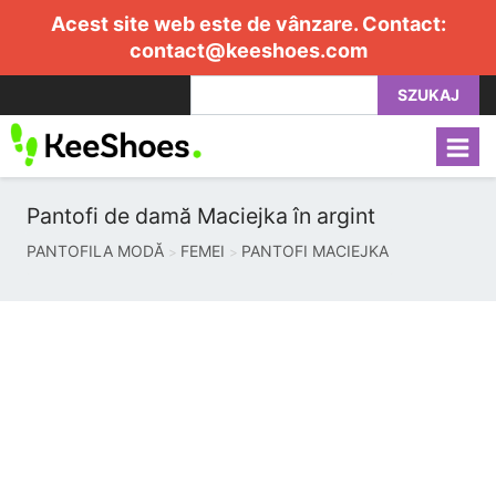
Acest site web este de vânzare. Contact:
contact@keeshoes.com
SZUKAJ
Pantofi de damă Maciejka în argint
PANTOFILA MODĂ
FEMEI
PANTOFI MACIEJKA