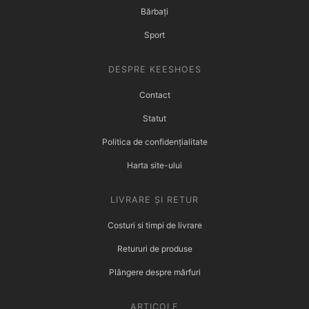
Bărbați
Sport
DESPRE KEESHOES
Contact
Statut
Politica de confidențialitate
Harta site-ului
LIVRARE ȘI RETUR
Costuri si timpi de livrare
Retururi de produse
Plângere despre mărfuri
ARTICOLE