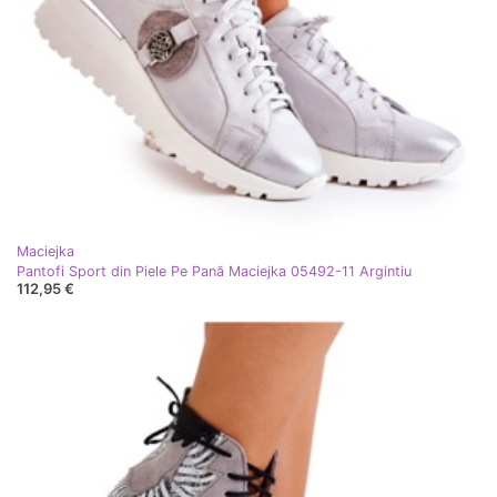
Maciejka
Pantofi Sport din Piele Pe Pană Maciejka 05492-11 Argintiu
112,95 €