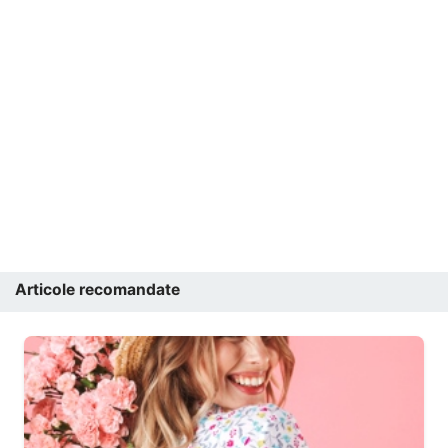
Articole recomandate