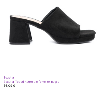
Seastar
Seastar Tocuri negre ale femeilor negru
36,09 €