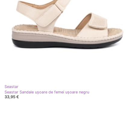
Seastar
Seastar Sandale ușoare de femei ușoare negru
33,95 €