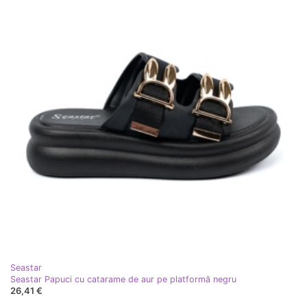
Seastar
Seastar Papuci cu catarame de aur pe platformă negru
26,41 €