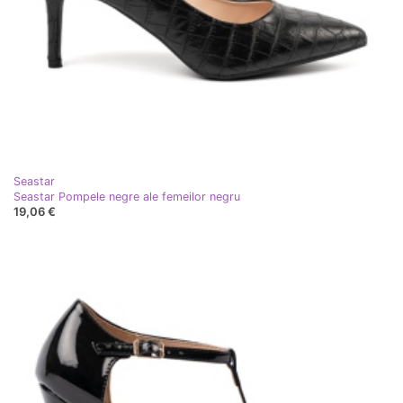
Seastar
Seastar Pompele negre ale femeilor negru
19,06 €