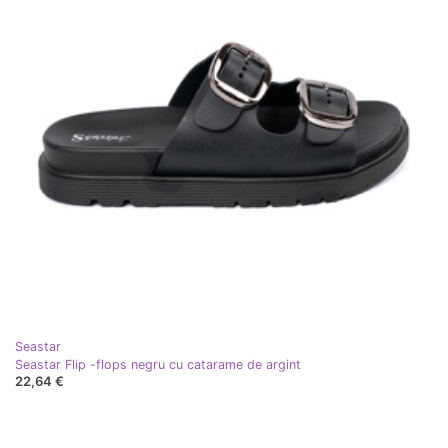
Seastar
Seastar Flip -flops negru cu catarame de argint
22,64 €