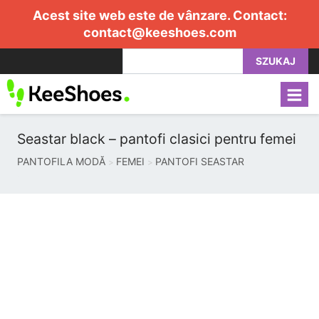
Acest site web este de vânzare. Contact:
contact@keeshoes.com
SZUKAJ
Seastar black – pantofi clasici pentru femei
PANTOFILA MODĂ
FEMEI
PANTOFI SEASTAR