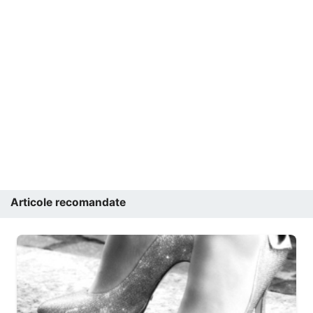
Articole recomandate