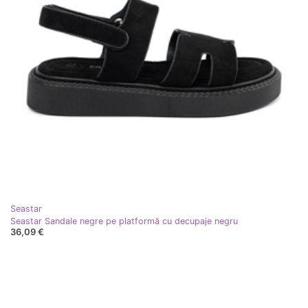
Seastar
Seastar Sandale negre pe platformă cu decupaje negru
36,09 €