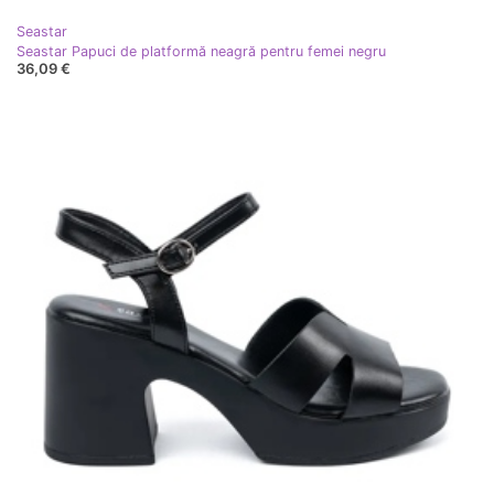
Seastar
Seastar Papuci de platformă neagră pentru femei negru
36,09 €