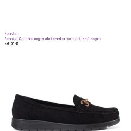
Seastar
Seastar Sandale negre ale femeilor pe platformă negru
46,91 €