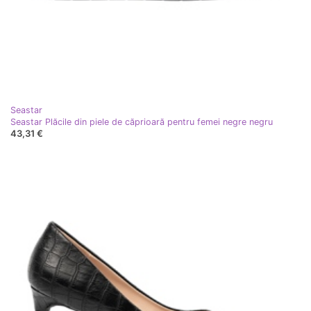
Seastar
Seastar Plăcile din piele de căprioară pentru femei negre negru
43,31 €