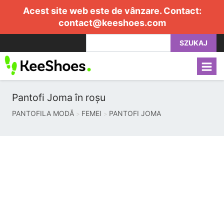
Acest site web este de vânzare. Contact:
contact@keeshoes.com
SZUKAJ
Pantofi Joma în roșu
PANTOFILA MODĂ
FEMEI
PANTOFI JOMA