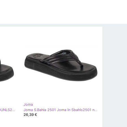
Joma
Flip -flops Joma s.duna 2501 în SDUNLS2501 negru
Joma S.Bahia 2501 Joma în Sbahls2501 negru
26,39 €