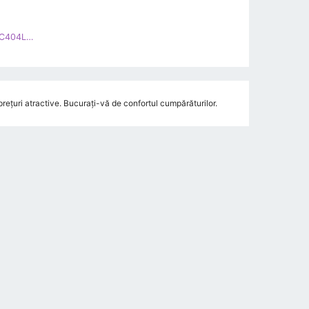
Pantofi Joma C.404 Lady 2301 W C404LS2301 negru
ețuri atractive. Bucurați-vă de confortul cumpărăturilor.