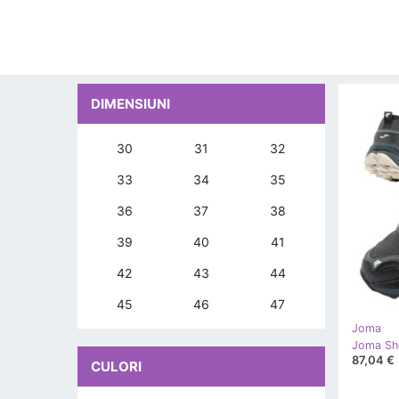
DIMENSIUNI
30
31
32
33
34
35
36
37
38
39
40
41
42
43
44
45
46
47
Joma
87,04 €
CULORI