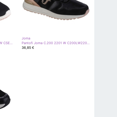
Joma
Joma C.Selene Lady 2301 pantofi W CSELLS2301 negru
Pantofi Joma C.200 2201 W C200LW2201 negru
36,85 €