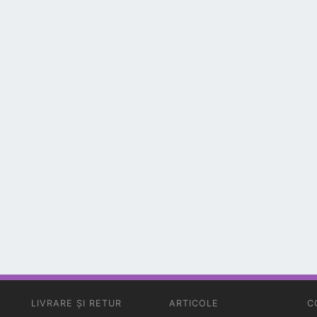
LIVRARE ȘI RETUR
ARTICOLE
C