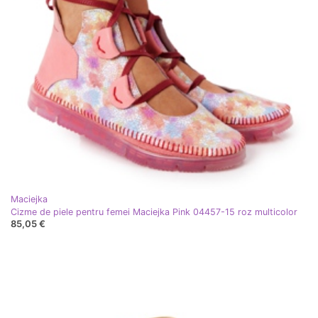
Maciejka
Cizme de piele pentru femei Maciejka Pink 04457-15 roz multicolor
85,05 €