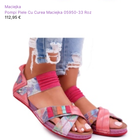
Maciejka
Pompi Piele Cu Curea Maciejka 05950-33 Roz
112,95 €