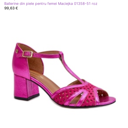
Ballerine din piele pentru femei Maciejka 01358-51 roz
99,63 €