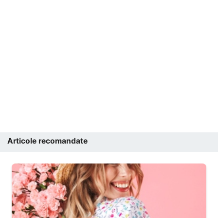
Articole recomandate