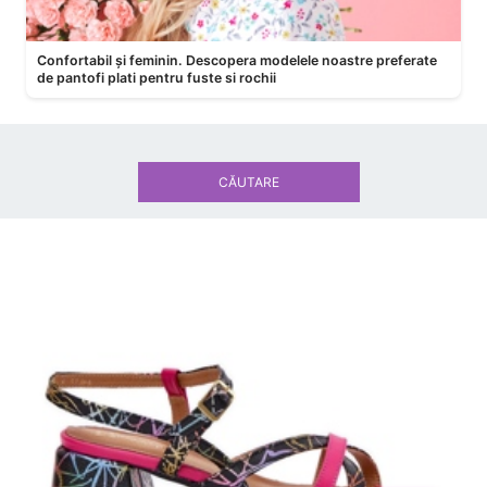
Confortabil și feminin. Descopera modelele noastre preferate
de pantofi plati pentru fuste si rochii
CĂUTARE