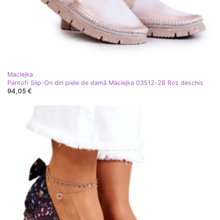
Maciejka
Pantofi Slip-On din piele de damă Maciejka 03512-28 Roz deschis
94,05 €