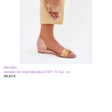
Maciejka
Sandale din piele Maciejka 01971-72 Aur roz
99,63 €