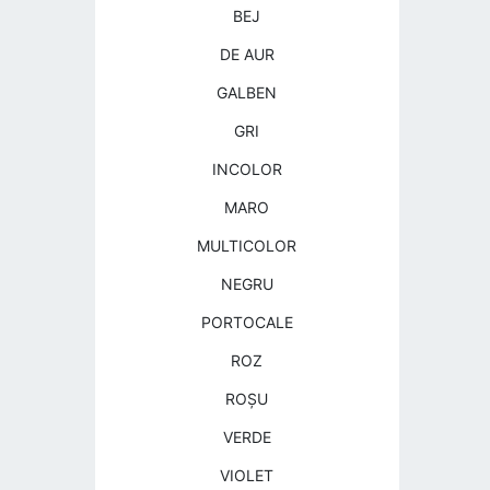
BEJ
DE AUR
GALBEN
GRI
INCOLOR
MARO
MULTICOLOR
NEGRU
PORTOCALE
ROZ
ROŞU
VERDE
VIOLET