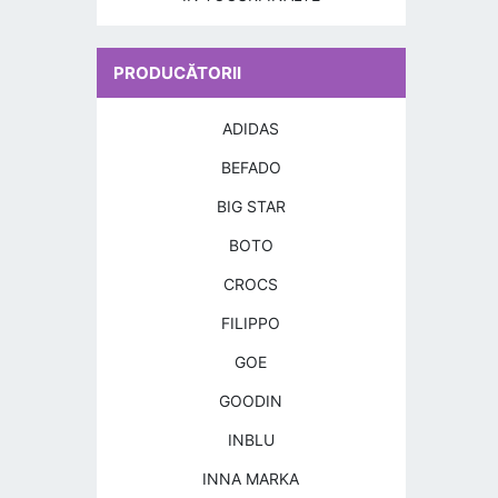
PRODUCĂTORII
ADIDAS
BEFADO
BIG STAR
BOTO
CROCS
FILIPPO
GOE
GOODIN
INBLU
INNA MARKA