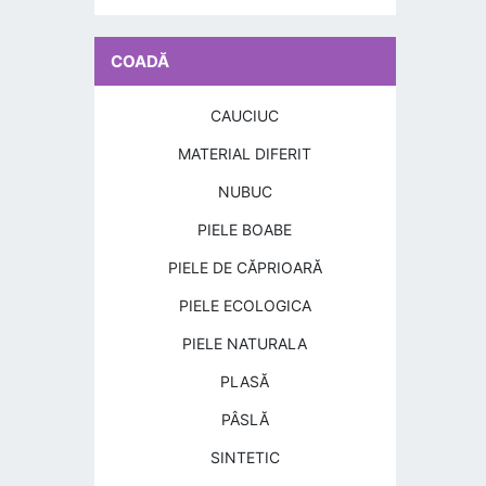
COADĂ
CAUCIUC
MATERIAL DIFERIT
NUBUC
PIELE BOABE
PIELE DE CĂPRIOARĂ
PIELE ECOLOGICA
PIELE NATURALA
PLASĂ
PÂSLĂ
SINTETIC