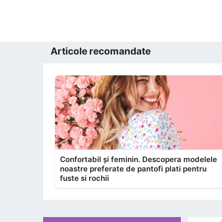
Articole recomandate
Confortabil și feminin. Descopera modelele
noastre preferate de pantofi plati pentru
fuste si rochii