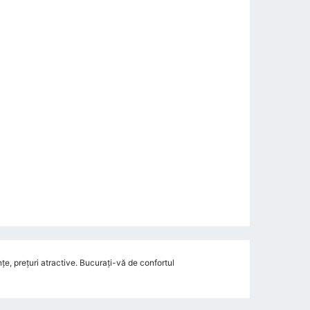
e, prețuri atractive. Bucurați-vă de confortul