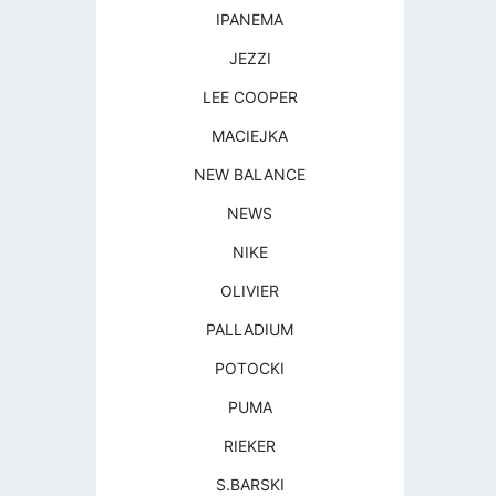
IPANEMA
JEZZI
LEE COOPER
MACIEJKA
NEW BALANCE
NEWS
NIKE
OLIVIER
PALLADIUM
POTOCKI
PUMA
RIEKER
S.BARSKI