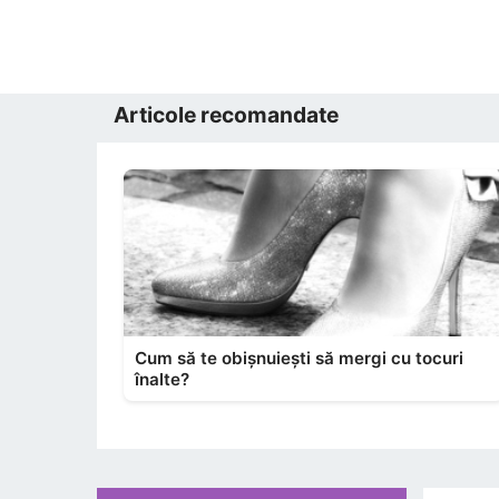
Articole recomandate
Cum să te obișnuiești să mergi cu tocuri
înalte?