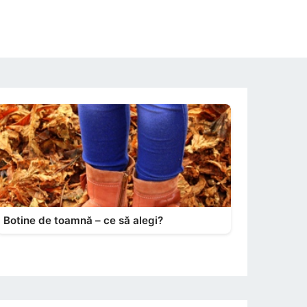
Botine de toamnă – ce să alegi?