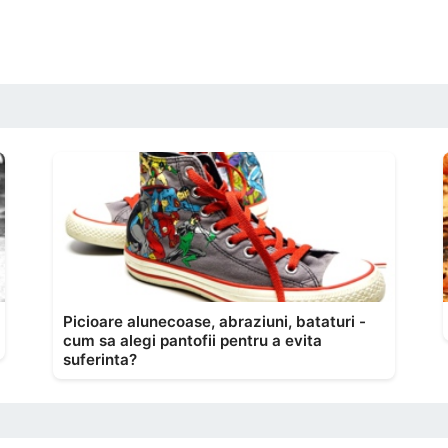
Picioare alunecoase, abraziuni, bataturi -
cum sa alegi pantofii pentru a evita
suferinta?