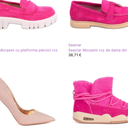
Seastar
Mocasini cu platforma piersici roz
38,71 €