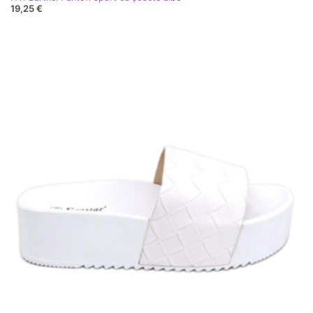
19,25 €