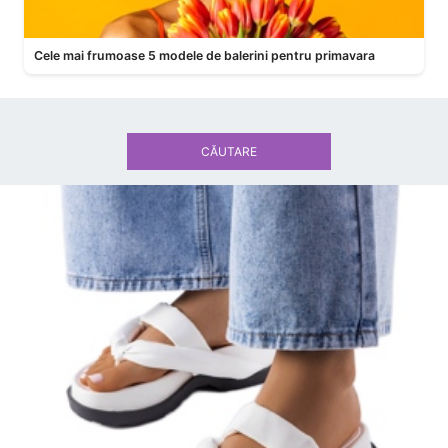
Cele mai frumoase 5 modele de balerini pentru primavara
CĂUTARE