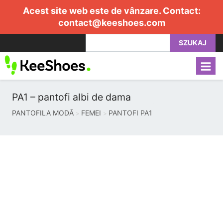
Acest site web este de vânzare. Contact:
contact@keeshoes.com
SZUKAJ
PA1 – pantofi albi de dama
PANTOFILA MODĂ
FEMEI
PANTOFI PA1