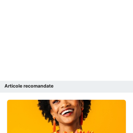
Articole recomandate