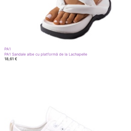
PA1
PA1 Sandale albe cu platformă de la Lachapelle
18,61 €