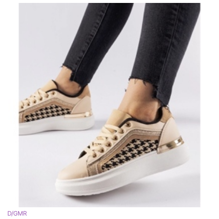
D/GMR