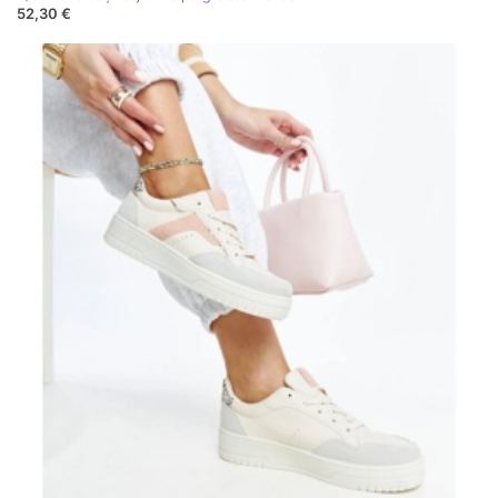
52,30 €