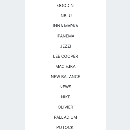
GOODIN
INBLU
INNA MARKA
IPANEMA
JEZZI
LEE COOPER
MACIEJKA
NEW BALANCE
NEWS
NIKE
OLIVIER
PALLADIUM
POTOCKI