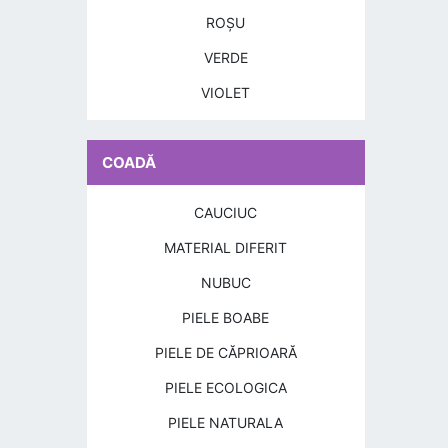
ROŞU
VERDE
VIOLET
COADĂ
CAUCIUC
MATERIAL DIFERIT
NUBUC
PIELE BOABE
PIELE DE CĂPRIOARĂ
PIELE ECOLOGICA
PIELE NATURALA