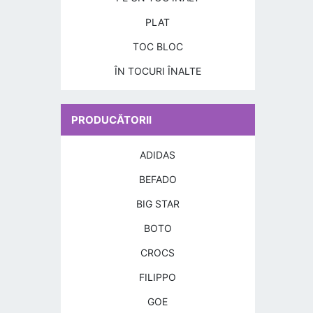
PLAT
TOC BLOC
ÎN TOCURI ÎNALTE
PRODUCĂTORII
ADIDAS
BEFADO
BIG STAR
BOTO
CROCS
FILIPPO
GOE