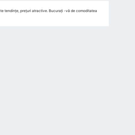
 tendințe, prețuri atractive. Bucurați -vă de comoditatea