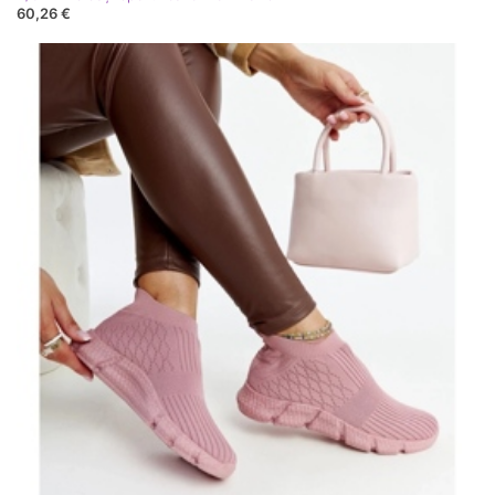
60,26 €