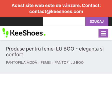
Acest site web este de vânzare. Contact:
contact@keeshoes.com
SZUKAJ
Produse pentru femei LU BOO - eleganta si
confort
PANTOFILA MODĂ
FEMEI
PANTOFI LU BOO