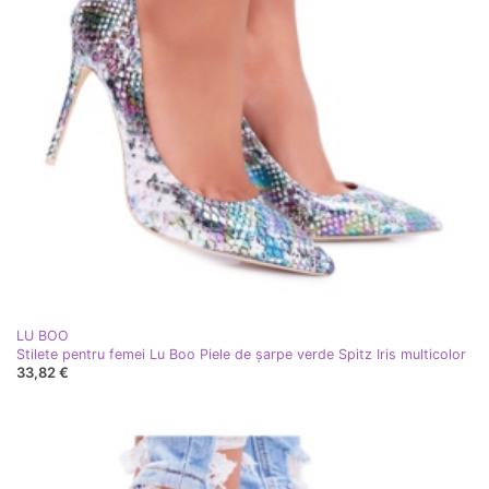
LU BOO
Stilete pentru femei Lu Boo Piele de șarpe verde Spitz Iris multicolor
33,82 €