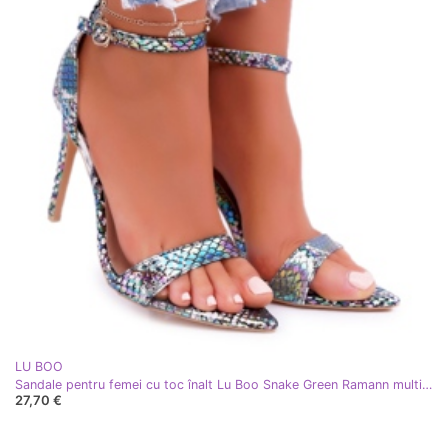
LU BOO
Sandale pentru femei cu toc înalt Lu Boo Snake Green Ramann multicolor verde
27,70 €